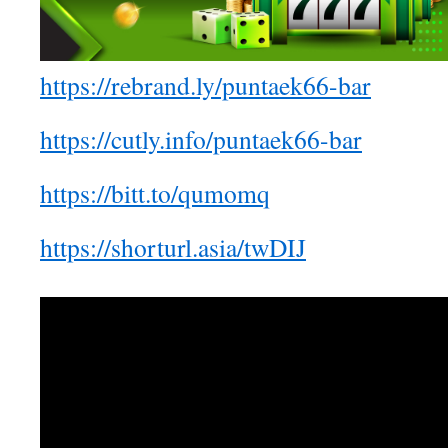
https://rebrand.ly/puntaek66-bar
https://cutly.info/puntaek66-bar
https://bitt.to/qumomq
https://shorturl.asia/twDIJ