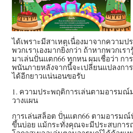
ได้เพราะมีสาเหตุเนื่องมาจากความป
พวกเราเองมากยิ่งกว่า ถ้าหากพวกเรารู
มาเล่นปั่นแตก66 ทุกหน ผมเชื่อว่า กา
พนันภายหลังจากนี้จะเปลี่ยนแปลงการเ
ได้อีกยาวแน่นอนขอรับ
1. ความประพฤติการเล่นตามอารมณ์มา
วางแผน
การเล่นสล็อต ปั่นแตก66 ตามอารมณ์นับว
ขึ้นบ่อย แม้กระทั่งคุณจะมีประสบการณ