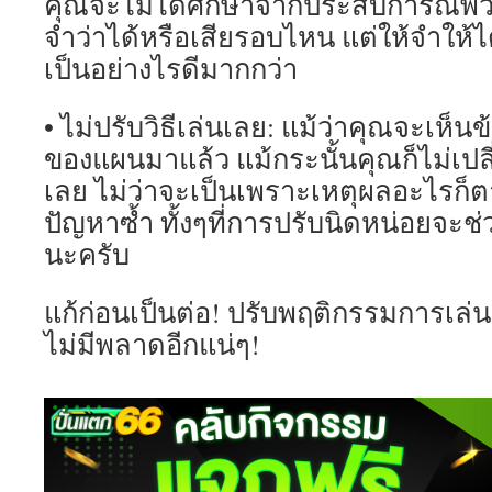
คุณจะไม่ได้ศึกษาจากประสบการณ์พวกน
จำว่าได้หรือเสียรอบไหน แต่ให้จำให้ได้
เป็นอย่างไรดีมากกว่า
• ไม่ปรับวิธีเล่นเลย: แม้ว่าคุณจะเห็น
ของแผนมาแล้ว แม้กระนั้นคุณก็ไม่เปล
เลย ไม่ว่าจะเป็นเพราะเหตุผลอะไรก็ต
ปัญหาซ้ำ ทั้งๆที่การปรับนิดหน่อยจะช
นะครับ
แก้ก่อนเป็นต่อ! ปรับพฤติกรรมการเล่น
ไม่มีพลาดอีกแน่ๆ!