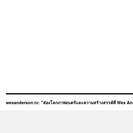
wesanderson.tv: "ส่องโลกภาพยนตร์และความสร้างสรรค์ที่ Wes A