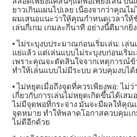
สล็อตเพียงแค่สั้นๆแต่พอเพียงเล่น ปั่น
ยาวเกินแผนไปเลย เนื่องจากว่าคุณไม่ได
ผมเสนอแนะว่าให้คุณกำหนดเวลาให้ช
เล่นกี่เกม เกมละกี่นาที อย่างนี้ดีมากยิ่
• ไม่ระบุงบประมาณก่อนเริ่มเล่น: เล่
แย่แล้ว แต่เล่นแบบไม่ระบุงบก่อนเริ่
เพราะคุณจะตัดสินใจจากเหตุการณ์ข้าง
ทำให้เล่นแบบไม่มีระบบ ควบคุมงบได
• ไม่หยุดเมื่อถึงจุดที่ควรเพียงพอ: ไม่
เกี่ยวกับการเล่นไม่หยุดเกิดขึ้นได้เ
ไม่มีจุดพอที่กระจ่าง มันจะมีผลให้คุณ
จุดหมาย ทำให้พลาดโอกาสควบคุมเก
ไม่ดีอีกด้วย