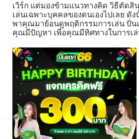
เวิร์ก แต่มองข้ามแนวทางคิด วิธีตัดส
เล่นเฉพาะบุคคลของตนเองไปเลย ดังนั้
พาคุณมาย้อนดูพฤติกรรมการเล่น ปั่น
คุณมีปัญหา เพื่อคุณมีทิศทางในการเล่นที