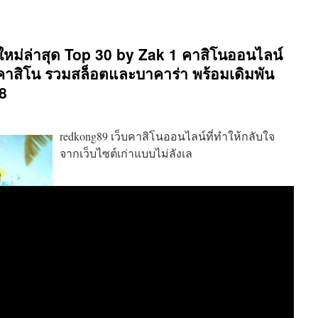
ใหม่ล่าสุด Top 30 by Zak 1 คาสิโนออนไลน์
งคาสิโน รวมสล็อตและบาคาร่า พร้อมเดิมพัน
68
redkong89 เว็บคาสิโนออนไลน์ที่ทำให้กลับใจ
จากเว็บไซต์เก่าแบบไม่ลังเล