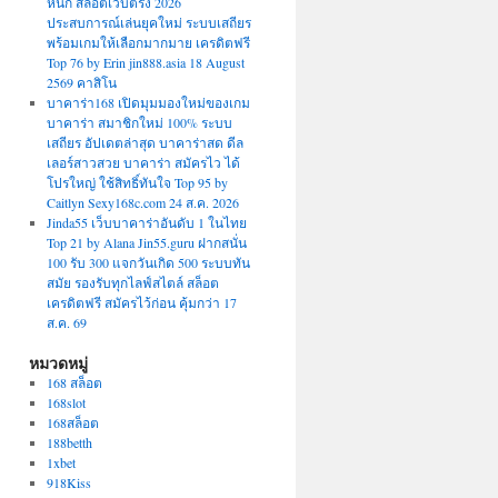
หนัก สล็อตเว็บตรง 2026
ประสบการณ์เล่นยุคใหม่ ระบบเสถียร
พร้อมเกมให้เลือกมากมาย เครดิตฟรี
Top 76 by Erin jin888.asia 18 August
2569 คาสิโน
บาคาร่า168 เปิดมุมมองใหม่ของเกม
บาคาร่า สมาชิกใหม่ 100% ระบบ
เสถียร อัปเดตล่าสุด บาคาร่าสด ดีล
เลอร์สาวสวย บาคาร่า สมัครไว ได้
โปรใหญ่ ใช้สิทธิ์ทันใจ Top 95 by
Caitlyn Sexy168c.com 24 ส.ค. 2026
Jinda55 เว็บบาคาร่าอันดับ 1 ในไทย
Top 21 by Alana Jin55.guru ฝากสนั่น
100 รับ 300 แจกวันเกิด 500 ระบบทัน
สมัย รองรับทุกไลฟ์สไตล์ สล็อต
เครดิตฟรี สมัครไว้ก่อน คุ้มกว่า 17
ส.ค. 69
หมวดหมู่
168 สล็อต
168slot
168สล็อต
188betth
1xbet
918Kiss