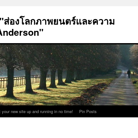
 "ส่องโลกภาพยนตร์และความ
 Anderson"
t your new site up and running in no time!
Pin Posts