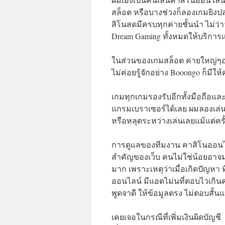
สล็อต หรือบางช่วงก็ลองเกมยิงปล
สิโนสดมีครบทุกค่ายชั้นนำ ไม่ว่า
Dream Gaming ทั้งหมดให้บริกา
ในส่วนของเกมสล็อต ค่ายใหญ่ๆอย่าง
ไม่ค่อยรู้จักอย่าง Booongo ก็มีให
เกมทุกเกมรองรับอีกทั้งมือถือแ
แกรมเบราเซอร์ได้เลย ผมลองเล่นเ
หรือหลุดระหว่างเล่นเลยแม้แต่ครั้
การดูแลของทีมงาน คาสิโนออนไลน์ 
สำคัญของเว็บ คนไม่ใช่น้อยอาจม
มาก เพราะเหตุว่าเมื่อเกิดปัญหา
ออนไลน์ มีแอดไม่นที่ตอบไวเกิน
พูดจาดี ให้ข้อมูลตรง ไม่ตอบสั้น
เคยเจอในกรณีที่เพิ่มเงินผิดบัญชี