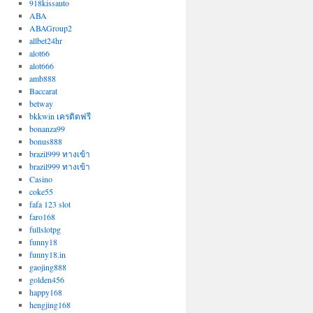
918kissauto
ABA
ABAGroup2
allbet24hr
alot66
alot666
amb888
Baccarat
betway
bkkwin เครดิตฟรี
bonanza99
bonus888
brazil999 ทางเข้า
brazil999 ทางเข้า
Casino
coke55
fafa 123 slot
faro168
fullslotpg
funny18
funny18.in
gaojing888
golden456
happy168
hengjing168