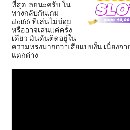
ที่สุดเลยนะครับ ใน
ทางกลับกันเกม
alot66 ที่เล่นไม่บ่อย
หรืออาจเล่นแค่ครั้ง
เดียว มันดันติดอยู่ใน
ความทรงมากกว่าเสียแบบงั้น เนื่องจาก
แตกต่าง