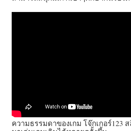
ความธรรมดาของเกม โจ๊กเกอร์123 สล