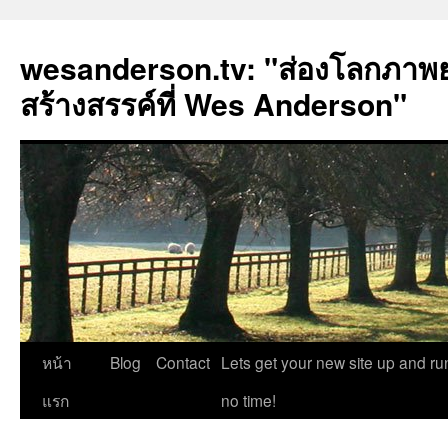
wesanderson.tv: "ส่องโลกภา
สร้างสรรค์ที่ Wes Anderson"
ข้าม
หน้า
Blog
Contact
Lets get your new site up and ru
ไป
แรก
no time!
ยัง