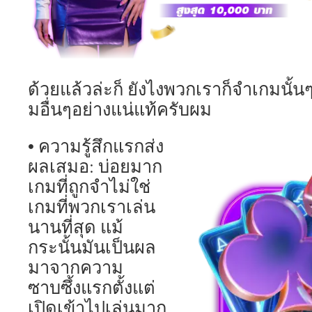
ด้วยแล้วล่ะก็ ยังไงพวกเราก็จำเกมนั้นๆ
มอื่นๆอย่างแน่แท้ครับผม
• ความรู้สึกแรกส่ง
ผลเสมอ: บ่อยมาก
เกมที่ถูกจำไม่ใช่
เกมที่พวกเราเล่น
นานที่สุด แม้
กระนั้นมันเป็นผล
มาจากความ
ซาบซึ้งแรกตั้งแต่
เปิดเข้าไปเล่นมาก