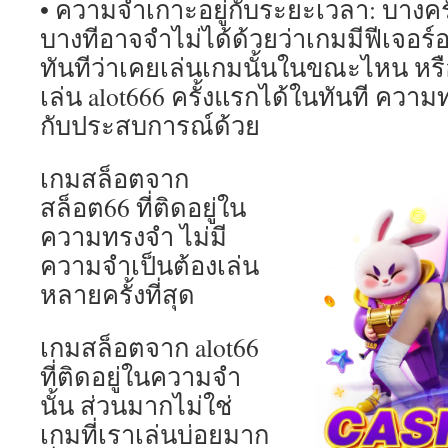
• ความจำเกาะอยู่กับระยะเวลา: บางค
บางทีอาจจำไม่ได้ด้วยว่าเกมมีฟีเจอร
ทันทีว่าเคยเล่นเกมนั้นในขณะไหน หร
เล่น alot666 ครั้งแรกได้ในทันที ความ
กับประสบการณ์ด้วย
เกมสล็อตจาก
สล็อต66 ที่ติดอยู่ใน
ความทรงจำ ไม่มี
ความจำเป็นต้องเล่น
หลายครั้งที่สุด
เกมสล็อตจาก alot66
ที่ติดอยู่ในความจำ
นั้น ส่วนมากไม่ใช่
เกมที่เราเล่นบ่อยมาก