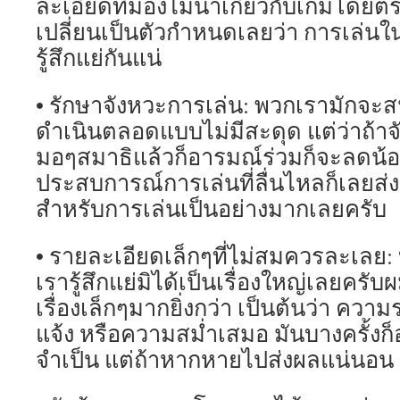
ละเอียดที่มองไม่น่าเกี่ยวกับเกมโดยตร
เปลี่ยนเป็นตัวกำหนดเลยว่า การเล่นในค
รู้สึกแย่กันแน่
• รักษาจังหวะการเล่น: พวกเรามักจะสน
ดำเนินตลอดแบบไม่มีสะดุด แต่ว่าถ้าจ
มอๆสมาธิแล้วก็อารมณ์ร่วมก็จะลดน้
ประสบการณ์การเล่นที่ลื่นไหลก็เลยส่ง
สำหรับการเล่นเป็นอย่างมากเลยครับ
• รายละเอียดเล็กๆที่ไม่สมควรละเลย: บ
เรารู้สึกแย่มิได้เป็นเรื่องใหญ่เลยครับ
เรื่องเล็กๆมากยิ่งกว่า เป็นต้นว่า คว
แจ้ง หรือความสม่ำเสมอ มันบางครั้ง
จำเป็น แต่ถ้าหากหายไปส่งผลแน่นอน