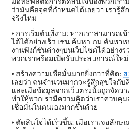
มีอิทธิพลต่อการตัดสินใจของพวกเรามาก
ว่ามันคือจุดที่กำหนดได้เลยว่า เรารู้ส
จริงไหม
• การเริ่มต้นที่ง่าย: หากเราสามารถเข้
ได้ได้อย่างเร็ว เช่น ค้นหาเกม ค้นหา
งานฟังก์ชันต่างๆบนเว็บไซต์ได้อย่างรว
พวกเราพร้อมเปิดรับประสบการณ์ใหม่ที
• สร้างความเชื่อมั่นมากยิ่งกว่าที่คิด:
ส
เลยว่า คนจำนวนมากจะรู้สึกสุขใจกับสิ่
และเมื่อข้อมูลจากเว็บตรงนั้นถูกจัดวาง
ทำให้พวกเรามีความคิดว่าเราควบคุม
เชื่อมั่นในตนเองมากขึ้นด้วย
• ตัดสินใจได้เร็วขึ้น: เมื่อเราเจอลั