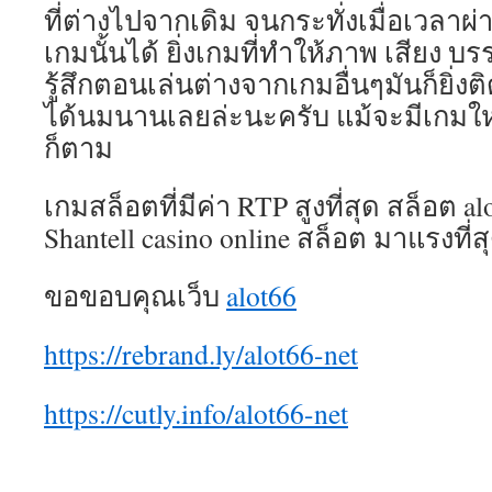
ที่ต่างไปจากเดิม จนกระทั่งเมื่อเวลาผ
เกมนั้นได้ ยิ่งเกมที่ทำให้ภาพ เสียง 
รู้สึกตอนเล่นต่างจากเกมอื่นๆมันก็ยิ่
ได้นมนานเลยล่ะนะครับ แม้จะมีเกมใหม
ก็ตาม
เกมสล็อตที่มีค่า RTP สูงที่สุด สล็อต a
Shantell casino online สล็อต มาแรงที่ส
ขอขอบคุณเว็บ
alot66
https://rebrand.ly/alot66-net
https://cutly.info/alot66-net