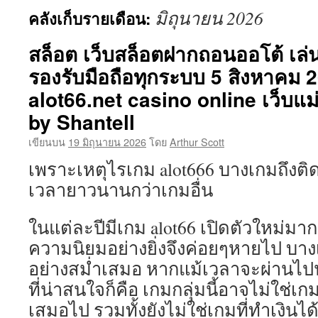
มิถุนายน 2026
คลังเก็บรายเดือน:
เนื้อหา
สล็อต เว็บสล็อตฝากถอนออโต้ เล่นล
รองรับมือถือทุกระบบ 5 สิงหาคม 2
alot66.net casino online เว็บแม
by Shantell
เขียนบน
19 มิถุนายน 2026
โดย
Arthur Scott
เพราะเหตุไรเกม alot666 บางเกมถึงติ
เวลายาวนานกว่าเกมอื่น
ในแต่ละปีมีเกม alot66 เปิดตัวใหม่มา
ความนิยมอย่างยิ่งจึงค่อยๆหายไป บางเ
อย่างสม่ำเสมอ หากแม้เวลาจะผ่านไปน
ที่น่าสนใจก็คือ เกมกลุ่มนี้อาจไม่ใช่เก
เสมอไป รวมทั้งยังไม่ใช่เกมที่ทำเงินไ