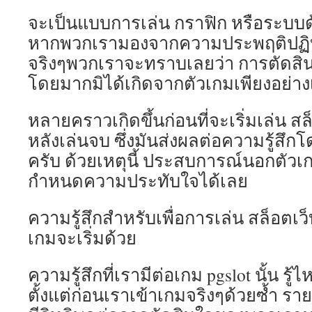
จะเป็นแบบการเล่น กราฟิก หรือระบบด้
น
หากพวกเรามองจากความประพฤติปฏิบ
จริงๆพวกเราจะทราบเลยว่า การตัดสิ
โดยมากมิได้เกิดจากตัวเกมเพียงอย่าง
หลายคราวเกิดขึ้นก่อนที่จะเริ่มเล่น สล
หลังเล่นจบ ซึ่งมันส่งผลต่อความรู้สึก
ครับ ด้วยเหตุนี้ ประสบการณ์นอกตัวเ
กำหนดความประทับใจได้เลย
ความรู้สึกสำหรับเพื่อการเล่น สล็อตเว็บ
เกมจะเริ่มด้วย
ความรู้สึกที่เรามีต่อเกม pgslot นั้น รู้
ตั้งแต่ก่อนเราเข้าเกมจริงๆด้วยซ้ำ ราย