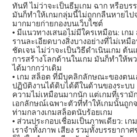
ทันที ไม่ว่าจะเป็นธีมเกม ฉาก หรือบร
มันก็ทำให้เกมกลุ่มนี้ไม่ถูกกลืนหาย
มากมายก่ายกองบนเว็บไซต์
• มีแนวทางเสนอไม่มีใครเหมือน: เกม ส
รานละเอียดบางสิ่งบางอย่างที่ไม่เหมือ
ชัดเจน ไม่ว่าจะเป็นวิธีดำเนินเกม ต้นแ
การสร้างโลกด้านในเกม มันก็ทำให้
ได้มากกว่าเดิม
• เกม สล็อต ที่มีบุคลิกลักษณะของตน
ปฏิบัติงานได้ดิบได้ดีในด้านของระบบ แ
ความไม่เหมือนมากนัก แต่เกมที่เรามั
เอกลักษณ์เฉพาะตัวที่ทำให้เกมนั้นถูกจด
ท่ามกลางเกมสล็อตนับร้อยเกม
• ส่วนประกอบเชื่อมเป็นภาพเดียว: เก
เราจำทั้งภาพ เสียง รวมทั้งบรรยากาศข