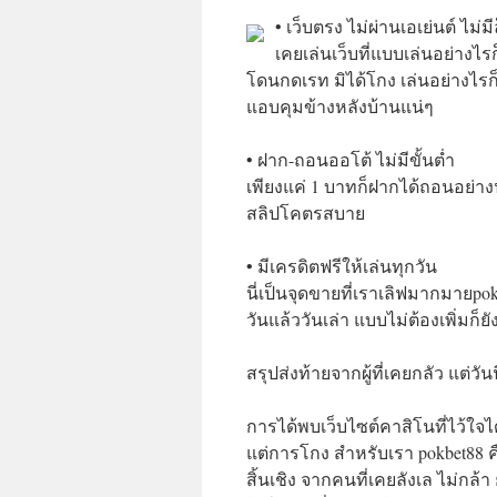
• เว็บตรง ไม่ผ่านเอเย่นต์ ไม่ม
เคยเล่นเว็บที่แบบเล่นอย่างไรก็เ
โดนกดเรท มิได้โกง เล่นอย่างไร
แอบคุมข้างหลังบ้านแน่ๆ
• ฝาก-ถอนออโต้ ไม่มีขั้นต่ำ
เพียงแค่ 1 บาทก็ฝากได้ถอนอย่า
สลิปโคตรสบาย
• มีเครดิตฟรีให้เล่นทุกวัน
นี่เป็นจุดขายที่เราเลิฟมากมายp
วันแล้ววันเล่า แบบไม่ต้องเพิ่มก็ย
สรุปส่งท้ายจากผู้ที่เคยกลัว แต่วัน
การได้พบเว็บไซต์คาสิโนที่ไว้ใจ
แต่การโกง สำหรับเรา pokbet88 ค
สิ้นเชิง จากคนที่เคยลังเล ไม่กล้า 