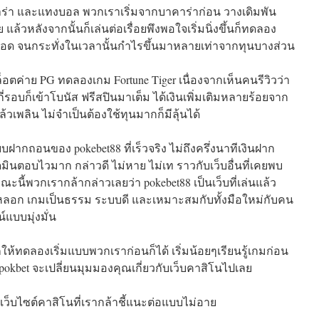
าร่า และแทงบอล พวกเราเริ่มจากบาคาร่าก่อน วางเดิมพัน
วหลังจากนั้นก็เล่นต่อเรื่อยพึงพอใจเริ่มนิ่งขึ้นก็ทดลอง
ตลอด จนกระทั่งในเวลานั้นกำไรขึ้นมาหลายเท่าจากทุนบางส่วน
็อตค่าย PG ทดลองเกม Fortune Tiger เนื่องจากเห็นคนรีวิวว่า
่รอบก็เข้าโบนัส ฟรีสปินมาเต็ม ได้เงินเพิ่มเติมหลายร้อยจาก
้วเพลิน ไม่จำเป็นต้องใช้ทุนมากก็มีลุ้นได้
ะบบฝากถอนของ pokebet88 ที่เร็วจริง ไม่ถึงครึ่งนาทีเงินฝาก
ินตอบไวมาก กล่าวดี ไม่หาย ไม่เท ราวกับเว็บอื่นที่เคยพบ
ะนี้พวกเรากล้ากล่าวเลยว่า pokebet88 เป็นเว็บที่เล่นแล้ว
ถูกหลอก เกมเป็นธรรม ระบบดี และเหมาะสมกับทั้งมือใหม่กับคน
แบบมุ่งมั่น
กให้ทดลองเริ่มแบบพวกเราก่อนก็ได้ เริ่มน้อยๆเรียนรู้เกมก่อน
า pokbet จะเปลี่ยนมุมมองคุณเกี่ยวกับเว็บคาสิโนไปเลย
็นเว็บไซต์คาสิโนที่เรากล้าชี้แนะต่อแบบไม่อาย