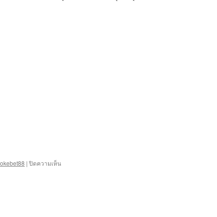
บน
okebet88
|
ปิดความเห็น
Pokebet88
เวป
ไซต์
ใหญ่
รวม
ทุก