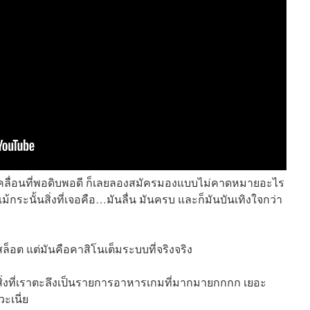
ท์เคลื่อนที่พอดิบพอดี ก็เลยลองสมัครมองแบบไม่คาดหมายอะไร
้กระนั้นสิ่งที่เจอคือ…มันลื่น มันครบ และก็มันบันเทิงใจกว่า
่สล็อต แต่มันคือคาสิโนเต็มระบบที่จริงจริง
 สิ่งที่เราตะลึงเป็นรายการอาหารเกมที่มากมายกกกก เยอะ
ะเนี่ย