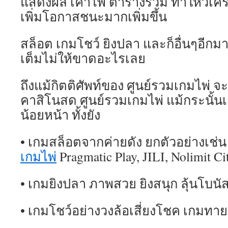
แสดงผล เค้าไพ่ ตารางรวม ทำให้วิเค
เพิ่มโอกาสชนะมากเพิ่มขึ้น
สล็อต เกมโชว์ ยิงปลา และก็อื่นๆอีกมาก
เต็มไม่ให้ขาดอะไรเลย
ถึงแม้กิตติศัพท์ของ ศูนย์รวมเกมไพ่ จ
คาสิโนสด ศูนย์รวมเกมไพ่ แม้กระนั้นเ
น้อยหน้า ทั้งยัง
• เกมสล็อตจากค่ายดัง ยกตัวอย่างเช่น 
เกมไพ่
Pragmatic Play, JILI, Nolimit Ci
• เกมยิงปลา ภาพสวย ยิงสนุก ลุ้นโบนั
• เกมโชว์อย่างวงล้อเสี่ยงโชค เกมทาย