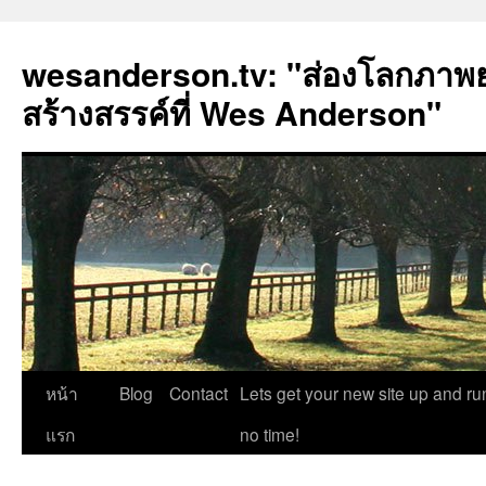
wesanderson.tv: "ส่องโลกภา
สร้างสรรค์ที่ Wes Anderson"
ข้าม
หน้า
Blog
Contact
Lets get your new site up and ru
ไป
แรก
no time!
ยัง