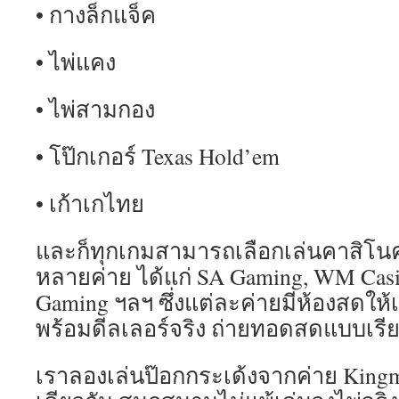
• กางล็กแจ็ค
• ไพ่แคง
• ไพ่สามกอง
• โป๊กเกอร์ Texas Hold’em
• เก้าเกไทย
และก็ทุกเกมสามารถเลือกเล่นคาสิโน
หลายค่าย ได้แก่ SA Gaming, WM Casin
Gaming ฯลฯ ซึ่งแต่ละค่ายมีห้องสดให
พร้อมดีลเลอร์จริง ถ่ายทอดสดแบบเรียล
เราลองเล่นป๊อกกระเด้งจากค่าย Kingma