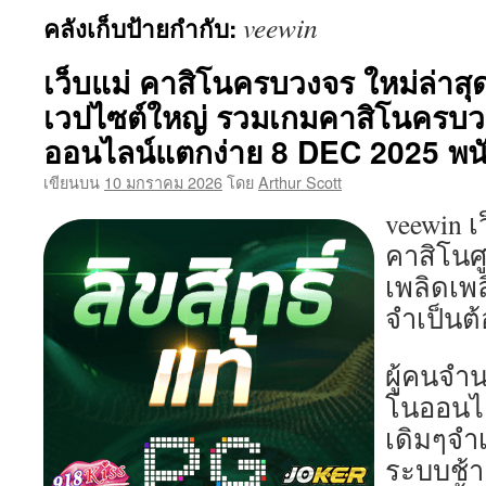
veewin
คลังเก็บป้ายกำกับ:
เนื้อหา
เว็บแม่ คาสิโนครบวงจร ใหม่ล่าส
เวปไซต์ใหญ่ รวมเกมคาสิโนครบวง
ออนไลน์แตกง่าย 8 DEC 2025 พน
เขียนบน
10 มกราคม 2026
โดย
Arthur Scott
veewin เ
คาสิโนศ
เพลิดเพล
จำเป็นต้
ผู้คนจำ
โนออนไ
เดิมๆจำเ
ระบบช้า