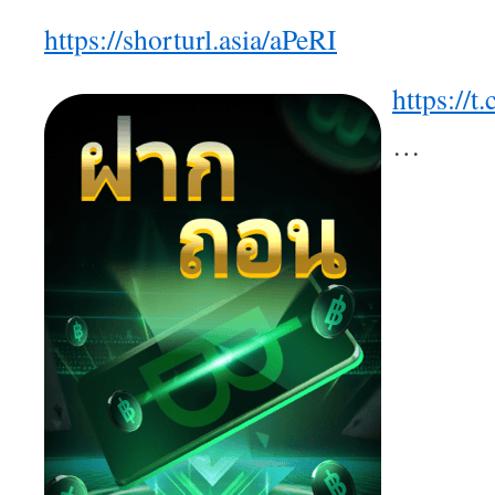
https://shorturl.asia/aPeRI
https://
…