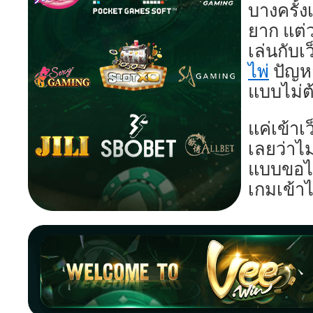
บางครั้ง
ยาก แต่
เล่นกับเ
ไพ่
ปัญห
แบบไม่ต
แค่เข้า
เลยว่าไม
แบบขอไป
เกมเข้า