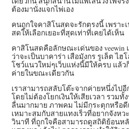
เดียวกัน สนุกสนานไม่แพ้เล่นวงไพ่จริ
ต้องมานั่งแจกไพ่เอง
คนถูกใจคาสิโนสดจะรักตรงนี้ เพราะเหต
สดให้เลือกเยอะที่สุดเท่าที่เคยได้เห็น
คาสิโนสดคือลักษณะเด่นของ veewin แ
ว่าจะเป็นบาคาร่า เสือมังกร รูเล็ต ไฮ
โชว์แนวใหม่ๆเว็บแห่งนี้มีให้ครบ แล้ว
ค่ายในขณะเดียวกัน
เราสามารถสลับโต๊ะจากค่ายหนึ่งไปอีกค
โดยไม่ต้องโยกเงินให้เสียเวลา รวมทั้
ลื่นมากมาย ภาพคม ไม่มีกระตุกหรือดีเ
เหมาะสมกับสายแทงเร็วที่อยากจังหวะ
วินาที ที่ถูกใจคือสามารถดูสถิติย้อนห