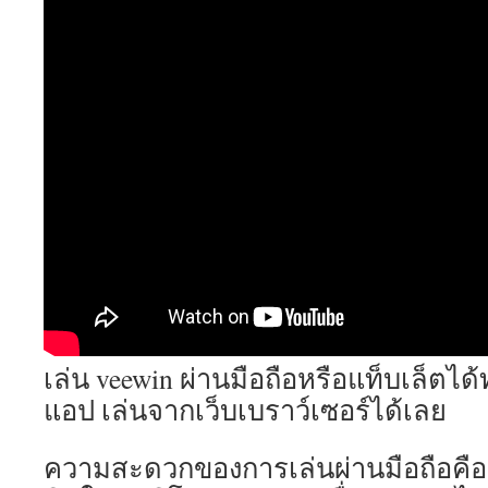
เล่น veewin ผ่านมือถือหรือแท็บเล็ตไ
แอป เล่นจากเว็บเบราว์เซอร์ได้เลย
ความสะดวกของการเล่นผ่านมือถือคืออีก