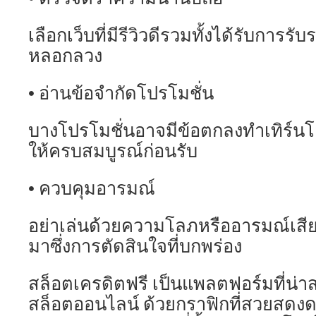
เลือกเว็บที่มีรีวิวดีรวมทั้งได้รับการรับ
หลอกลวง
• อ่านข้อจำกัดโปรโมชั่น
บางโปรโมชั่นอาจมีข้อตกลงทำเทิร์นโ
ให้ครบสมบูรณ์ก่อนรับ
• ควบคุมอารมณ์
อย่าเล่นด้วยความโลภหรืออารมณ์เสี
มาซึ่งการตัดสินใจที่บกพร่อง
สล็อตเครดิตฟรี เป็นแพลตฟอร์มที่น่าส
สล็อตออนไลน์ ด้วยกราฟิกที่สวยสด