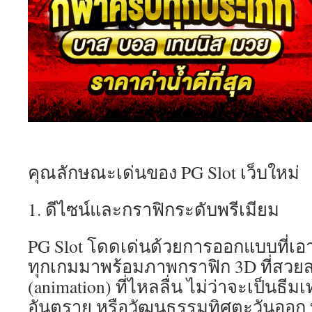
คุณลักษณะเด่นของ PG Slot เว็บใหม่
1. ดีไซน์และกราฟิกระดับพรีเมียม
PG Slot โดดเด่นด้วยการออกแบบที่เอ
ทุกเกมมาพร้อมภาพกราฟิก 3D ที่สว
(animation) ที่ไหลลื่น ไม่ว่าจะเป็นธีม
อันตราย หรือวัฒนธรรมทิศตะวันออก ทุ