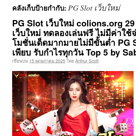
PG Slot เว็บใหม่
คลังเก็บป้ายกำกับ:
เนื้อหา
PG Slot เว็บใหม่ colions.org 2
เว็บใหม่ ทดลองเล่นฟรี ไม่มีค่าใช้
โมชั่นเด็ดมากมายไม่มีขั้นต่ำ PG S
เพียบ รับกำไรทุกวัน Top 5 by Sa
เขียนบน
15 พฤษภาคม 2025
โดย
Arthur Scott