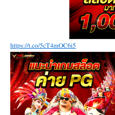
https://t.co/5cT4mOC6i5