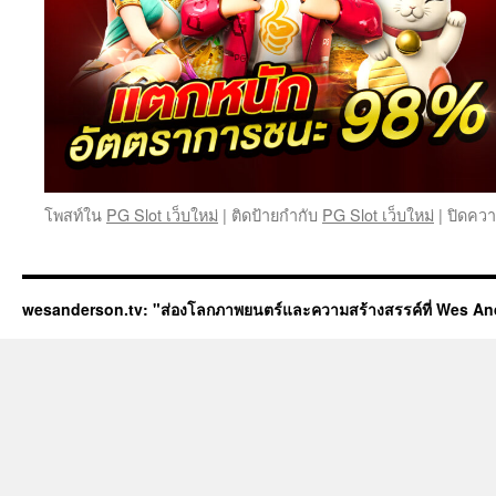
โพสท์ใน
PG Slot เว็บใหม่
|
ติดป้ายกำกับ
PG Slot เว็บใหม่
|
ปิดควา
wesanderson.tv: "ส่องโลกภาพยนตร์และความสร้างสรรค์ที่ Wes A