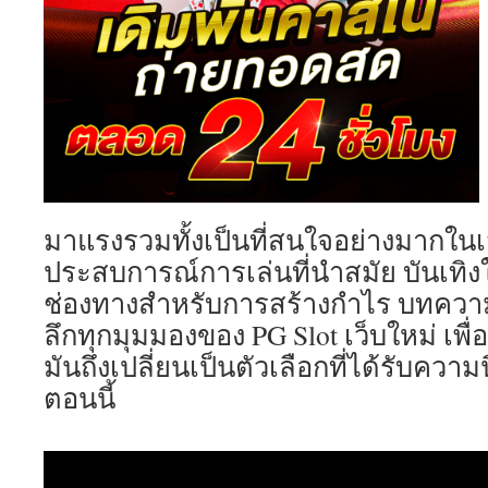
มาแรงรวมทั้งเป็นที่สนใจอย่างมากในเ
ประสบการณ์การเล่นที่นำสมัย บันเทิงใ
ช่องทางสำหรับการสร้างกำไร บทควา
ลึกทุกมุมมองของ PG Slot เว็บใหม่ เพื
มันถึงเปลี่ยนเป็นตัวเลือกที่ได้รับคว
ตอนนี้