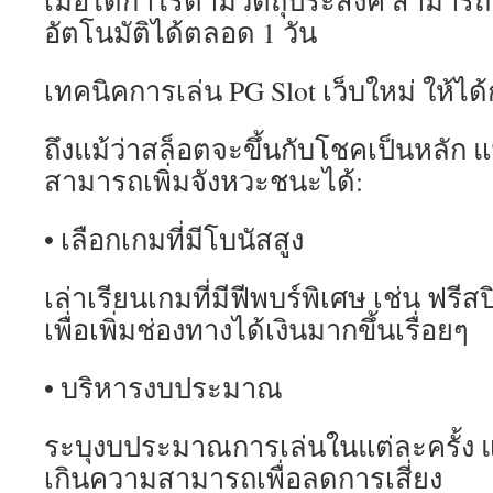
เมื่อได้กำไรตามวัตถุประสงค์ สามารถ
อัตโนมัติได้ตลอด 1 วัน
เทคนิคการเล่น PG Slot เว็บใหม่ ให้ได
ถึงแม้ว่าสล็อตจะขึ้นกับโชคเป็นหลัก แม
สามารถเพิ่มจังหวะชนะได้:
• เลือกเกมที่มีโบนัสสูง
เล่าเรียนเกมที่มีฟีพบร์พิเศษ เช่น ฟรี
เพื่อเพิ่มช่องทางได้เงินมากขึ้นเรื่อยๆ
• บริหารงบประมาณ
ระบุงบประมาณการเล่นในแต่ละครั้ง แล
เกินความสามารถเพื่อลดการเสี่ยง