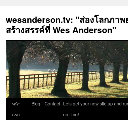
wesanderson.tv: "ส่องโลกภา
สร้างสรรค์ที่ Wes Anderson"
ข้าม
หน้า
Blog
Contact
Lets get your new site up and ru
ไป
แรก
no time!
ยัง