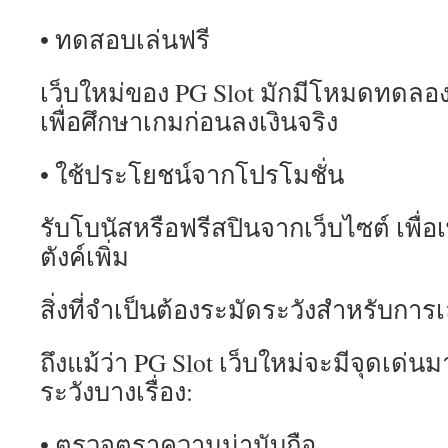
• ทดสอบเล่นฟรี
เว็บใหม่ของ PG Slot มักมีโหมดทดลองเ
เพื่อศึกษาเกมก่อนลงเงินจริง
• ใช้ประโยชน์จากโปรโมชั่น
รับโบนัสหรือฟรีสปินจากเว็บไซต์ เพื่อเ
ตังค์เพิ่ม
สิ่งที่จำเป็นต้องระมัดระวังสำหรับการเ
ถึงแม้ว่า PG Slot เว็บใหม่จะมีจุดเด่นมา
ระวังบางเรื่อง:
• ตรวจตราความน่านับถือ