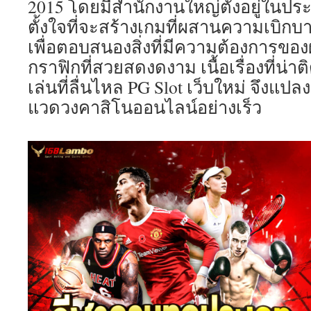
2015 โดยมีสำนักงานใหญ่ตั้งอยู่ในประ
ตั้งใจที่จะสร้างเกมที่ผสานความเบิกบ
เพื่อตอบสนองสิ่งที่มีความต้องการของผู้
กราฟิกที่สวยสดงดงาม เนื้อเรื่องที่น
เล่นที่ลื่นไหล PG Slot เว็บใหม่ จึงแปลงเ
แวดวงคาสิโนออนไลน์อย่างเร็ว