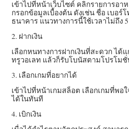
เข้าไปที่หน้าเว็บไซต์ คลิกรายการอา
กรอกข้อมูลเบื้องต้น ดังเช่น ชื่อ เบอร์โ
ธนาคาร แนวทางการนี้ใช้เวลาไม่ถึง 5
2. ฝากเงิน
เลือกหนทางการฝากเงินที่สะดวก ได้แก
ทรูวอเลท แล้วก็รับโบนัสตามโปรโมชั่
3. เลือกเกมที่อยากได้
เข้าไปที่หน้าเกมสล็อต เลือกเกมที่พอใ
ได้ในทันที
4. เบิกเงิน