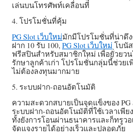
เล่นบนโทรศัพท์เคลื่อนที่
4. โปรโมชั่นที่คุ้ม
PG Slot เว็บใหม่
มักมีโปรโมชั่นที่น่าดึ
ฝาก 10 รับ 100,
PG Slot เว็บใหม่
โบนัส
ฟรีสปินสำหรับสมาชิกใหม่ เพื่อยั่วยวนใ
รักษาลูกค้าเก่า โปรโมชั่นกลุ่มนี้ช่ว
ไม่ต้องลงทุนมากมาย
5. ระบบฝาก-ถอนอัตโนมัติ
ความสะดวกสบายเป็นจุดแข็งของ PG Sl
ระบบฝาก-ถอนอัตโนมัติที่ใช้เวลาเพียงแต
ทั้งยังการโอนผ่านธนาคารและก็ทรูวอเล
จัดแจงรายได้อย่างเร็วและปลอดภัย