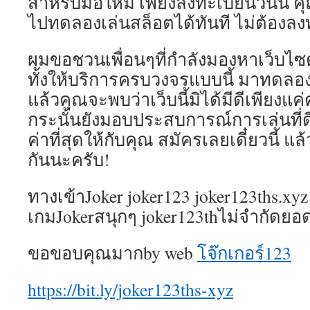
สำหรับมือใหม่ เพียงลงทะเบียนวันนี้ ค
ไปทดลองเล่นสล็อตได้ทันที ไม่ต้องลง
ผมขอชวนเพื่อนๆที่กำลังมองหาเว็บไซต์
ทั้งให้บริการครบวงจรแบบนี้ มาทดลองเ
แล้วคุณจะพบว่าเว็บนี้มิได้มีดีเพียงแค
กระนั้นยังมอบประสบการณ์การเล่นที่ดีเย
ค่าที่สุดให้กับคุณ สมัครเลยเดี๋ยวนี้ แ
กันนะครับ!
ทางเข้าJoker joker123 joker123ths.xyz
เกมJokerสนุกๆ joker123thไม่จำกัดยอ
ขอขอบคุณมากby web
โจ๊กเกอร์123
https://bit.ly/joker123ths-xyz