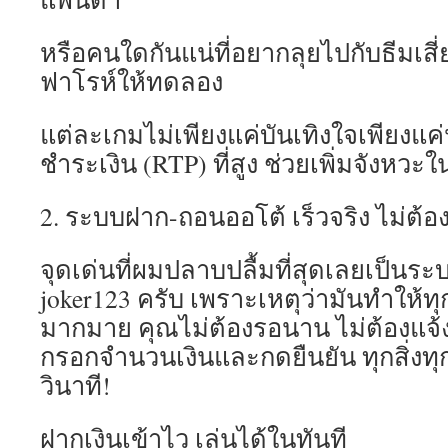
หรือคนใดกันแน่ที่อยากลุยไปกับธีมเสี่
ฟาโรห์ให้ทดลอง
แต่ละเกมไม่เพียงแค่บันเทิงใจเพียงแค่น
ชำระเงิน (RTP) ที่สูง ช่วยเพิ่มจังหว
2. ระบบฝาก-ถอนออโต้ เร็วจริง ไม่ต้
จุดเด่นที่ผมปลาบปลื้มที่สุดเลยเป็น
joker123 ครับ เพราะเหตุว่ามันทำให้ทุก
มากมาย คุณไม่ต้องรอนาน ไม่ต้องแจ้ง
กรอกจำนวนเงินและกดยืนยัน ทุกสิ่งทุก
วินาที!
ฝากเงินเข้าไว เล่นได้ในทันที