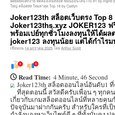
websiteแตกง่าย ทดลองเล่นสล็อต พนันออนไลน์ เว็บ
81 by Ingrid
ใหญ่ สล็อต99 ใหม่ล่าสุด Top 18 by Caitlyn
เนื้อหา
Joker123th สล็อตเว็บตรง Top 8 
Joker123ths.xyz JOKER123 ฟรีเค
พร้อมเปย์ทุกชั่วโมงลงทุนให้ได้ผลต
joker123 ลงทุนน้อย แต่ได้กำไรม
เขียนบน
14 มกราคม 2025
โดย
Arthur Scott
0
0
Read Time:
4 Minute, 46 Second
Joker123th สล็อตออนไลน์อันดับ1 ท
ที่สุดตอนนี้ สวัสดีครับเพื่อน ๆ ทุกคน
เกี่ยวกับเกมสล็อตออนไลน์ที่หลายคนก
ปัจจุบันมาฝากกันครับ สำหรับใครที่เป็
กำลังมองหาเว็บไซต์ดี ๆ ที่ทั้งมั่นคง 