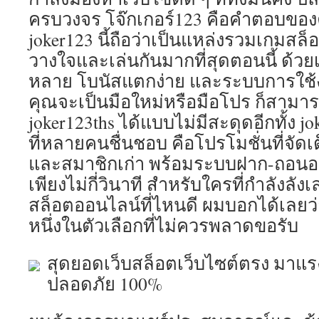
ครบวงจร โจ๊กเกอร์123 คือคำตอบของค
joker123 นี้ถือว่าเป็นแหล่งรวมเกมสล็อ
วางใจและเล่นกันมากที่สุดตอนนี้ ด้ว
หลาย โบนัสแตกง่าย และระบบการใช้งาน
คุณจะเป็นมือใหม่หรือมือโปร ก็สามา
joker123ths ได้แบบไม่มีสะดุดอีกทั้ง jok
ที่หลายคนชื่นชอบ คือโปรโมชั่นที่จัด
และสมาชิกเก่า พร้อมระบบฝาก-ถอนออ
เพียงไม่กี่วินาที สำหรับใครที่กำลังลังเ
สล็อตออนไลน์ที่ไหนดี ผมบอกได้เลยว่า
หนึ่งในตัวเลือกที่ไม่ควรพลาดขอรับ
สุดยอดเว็บสล็อตเว็บไซต์ตรง มาแรงช
ปลอดภัย 100%