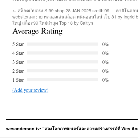
←
สล็อตเว็บตรง St99.shop 28 JAN 2025 sretthi99
คาสิโนออนไ
websiteแตกง่าย ทดลองเล่นสล็อต พนันออนไลน์ เว็บ
81 by Ingrid
ใหญ่ สล็อต99 ใหม่ล่าสุด Top 18 by Caitlyn
Average Rating
5 Star
0%
4 Star
0%
3 Star
0%
2 Star
0%
1 Star
0%
(Add your review)
wesanderson.tv: "ส่องโลกภาพยนตร์และความสร้างสรรค์ที่ Wes A