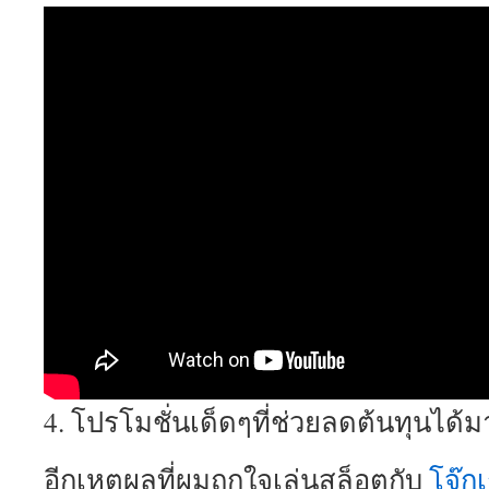
4. โปรโมชั่นเด็ดๆที่ช่วยลดต้นทุนได้
อีกเหตุผลที่ผมถูกใจเล่นสล็อตกับ
โจ๊ก