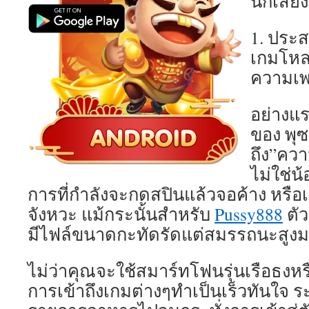
นักเสี่
1. ประส
เกมโหล
ความเพ
อย่างแร
ของ พุซ
ถึง”ควา
ไม่ใช่
การที่กำลังจะกดสปินแล้วจอค้าง หรื
จังหวะ แม้กระนั้นสำหรับ
Pussy888
ตั
มีไฟล์ขนาดกะทัดรัดแต่สมรรถนะสูง
ไม่ว่าคุณจะใช้สมาร์ทโฟนรุ่นเรือธงห
การเข้าถึงเกมต่างๆทำเป็นเร็วทันใจ 