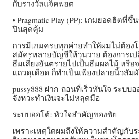
กับรางวัลแจ็คพอต
• Pragmatic Play (PP): เกมยอดฮิตที่ขึ้นช
ปินสุดคุ้ม
การมีเกมครบทุกค่ายทำให้ผมไม่ต้อง
สมัครหลายบัญชีให้วุ่นวาย ต้องการเ
ธีมเสี่ยงอันตรายไปเป็นธีมผลไม้ หรือ
แถวดุเดือด ก็ทำเป็นเพียงปลายนิ้วสัมผ
pussy888 ฝาก-ถอนที่เร็วทันใจ ระบบออโต
จังหวะทำเงินจะไม่หลุดมือ
ระบบออโต้: หัวใจสำคัญของชัย
เพราะเหตุใดผมถึงให้ความสำคัญกับร