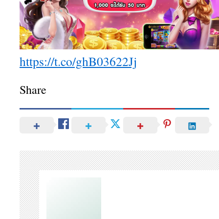
https://t.co/ghB03622Jj
Share