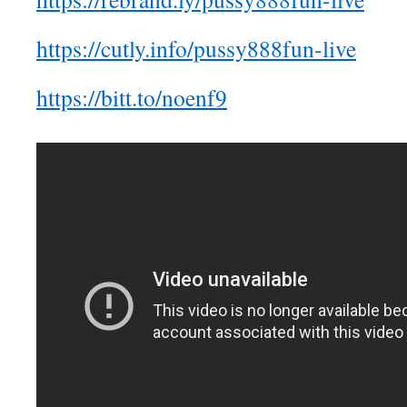
https://cutly.info/pussy888fun-live
https://bitt.to/noenf9