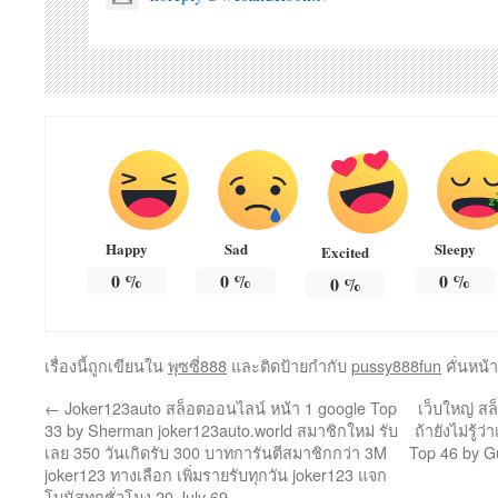
Happy
Sad
Sleepy
Excited
0
%
0
%
0
%
0
%
เรื่องนี้ถูกเขียนใน
พุซซี่888
และติดป้ายกำกับ
pussy888fun
คั่นหน้
←
Joker123auto สล็อตออนไลน์ หน้า 1 google Top
เว็บใหญ่ สล
33 by Sherman joker123auto.world สมาชิกใหม่ รับ
ถ้ายังไม่รู้
เลย 350 วันเกิดรับ 300 บาทการันตีสมาชิกกว่า 3M
Top 46 by G
joker123 ทางเลือก เพิ่มรายรับทุกวัน joker123 แจก
โบนัสทุกชั่วโมง 20 July 69