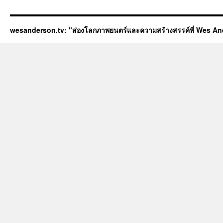
wesanderson.tv: "ส่องโลกภาพยนตร์และความสร้างสรรค์ที่ Wes A