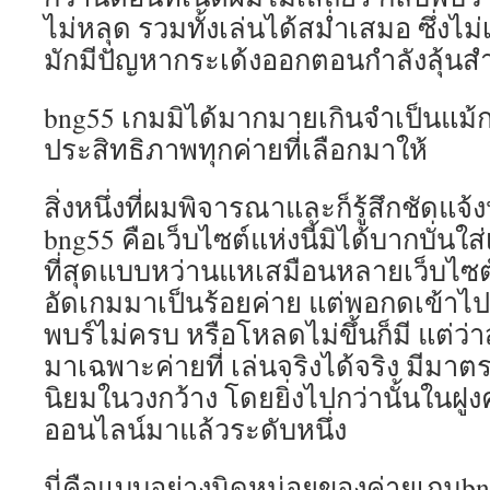
ไม่หลุด รวมทั้งเล่นได้สม่ำเสมอ ซึ่งไม
มักมีปัญหากระเด้งออกตอนกำลังลุ้นส
bng55 เกมมิได้มากมายเกินจำเป็นแม้ก
ประสิทธิภาพทุกค่ายที่เลือกมาให้
สิ่งหนึ่งที่ผมพิจารณาและก็รู้สึกชัดแจ้
bng55 คือเว็บไซต์แห่งนี้มิได้บากบั่นใ
ที่สุดแบบหว่านแหเสมือนหลายเว็บไซต์
อัดเกมมาเป็นร้อยค่าย แต่พอกดเข้าไป
พบร์ไม่ครบ หรือโหลดไม่ขึ้นก็มี แต่ว่
มาเฉพาะค่ายที่ เล่นจริงได้จริง มีมา
นิยมในวงกว้าง โดยยิ่งไปกว่านั้นในฝูง
ออนไลน์มาแล้วระดับหนึ่ง
นี่คือแบบอย่างนิดหน่อยของค่ายเกมbng5