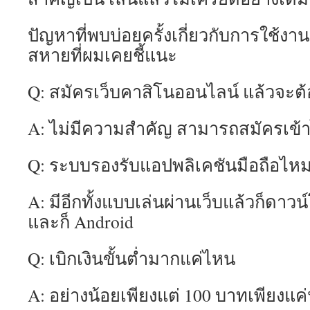
ปัญหาที่พบบ่อยครั้งเกี่ยวกับการใช้งา
สหายที่ผมเคยชี้แนะ
Q: สมัครเว็บคาสิโนออนไลน์ แล้วจะต
A: ไม่มีความสำคัญ สามารถสมัครเข้า
Q: ระบบรองรับแอปพลิเคชันมือถือไห
A: มีอีกทั้งแบบเล่นผ่านเว็บแล้วก็ดา
และก็ Android
Q: เบิกเงินขั้นต่ำมากแค่ไหน
A: อย่างน้อยเพียงแต่ 100 บาทเพียงแค่น