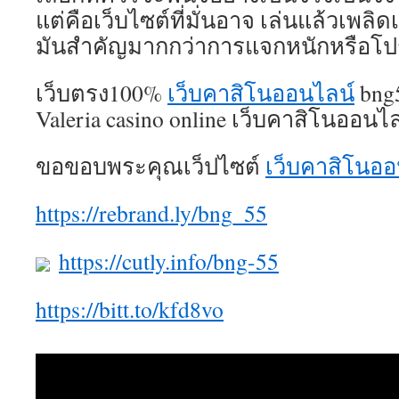
แต่คือเว็บไซต์ที่มั่นอาจ เล่นแล้วเพลิด
มันสำคัญมากกว่าการแจกหนักหรือโปรโ
เว็บตรง100%
เว็บคาสิโนออนไลน์
bng5
Valeria casino online เว็บคาสิโนออนไล
ขอขอบพระคุณเว็ปไซต์
เว็บคาสิโนออ
https://rebrand.ly/bng_55
https://cutly.info/bng-55
https://bitt.to/kfd8vo