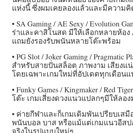
แห่งนี้ ซึ่งผมเคยลองแล้วและมีความคิดว
• SA Gaming / AE Sexy / Evolution 
ร่าและคาสิโนสด มีให้เลือกหลายห้อง 
แถมยังรองรับพนันหลายโต๊ะพร้อม
• PG Slot / Joker Gaming / Pragmatic Pl
สำหรับสายปั่นสล็อต ภาพงาม เสียงแน
โดยเฉพาะเกมใหม่ที่อัปเดตทุกเดือน
• Funky Games / Kingmaker / Red Tiger
โต๊ะ เกมเสี่ยงดวงแนวแปลกๆมีให้ลองมา
• ค่ายกีฬาและก็เกมเดิมพันเปรียบเสม
พนันบอล บาส หรือแม้แต่เกมแนวอีสปอร
จริงในรูปแบบใหม่ๆ