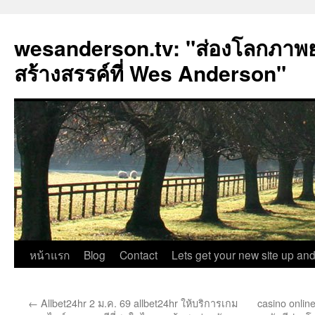
wesanderson.tv: "ส่องโลกภา
สร้างสรรค์ที่ Wes Anderson"
ข้าม
หน้าแรก
Blog
Contact
Lets get your new site up and
ไป
←
Allbet24hr 2 ม.ค. 69 allbet24hr ให้บริการเกม
casino onlin
ยัง