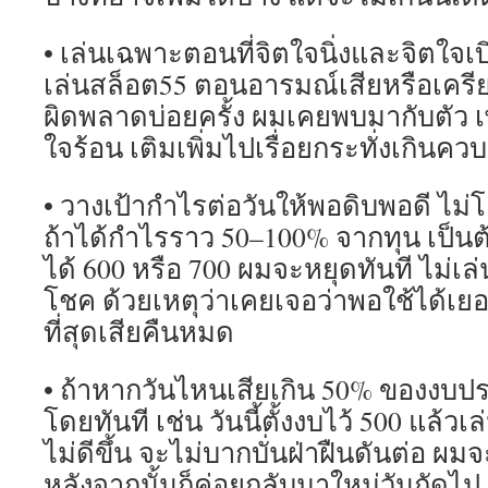
• เล่นเฉพาะตอนที่จิตใจนิ่งและจิตใจเบ
เล่นสล็อต55 ตอนอารมณ์เสียหรือเครี
ผิดพลาดบ่อยครั้ง ผมเคยพบมากับตัว 
ใจร้อน เติมเพิ่มไปเรื่อยกระทั่งเกินคว
• วางเป้ากำไรต่อวันให้พอดิบพอดี ไม่โ
ถ้าได้กำไรราว 50–100% จากทุน เป็นต้
ได้ 600 หรือ 700 ผมจะหยุดทันที ไม่เล่
โชค ด้วยเหตุว่าเคยเจอว่าพอใช้ได้เยอ
ที่สุดเสียคืนหมด
• ถ้าหากวันไหนเสียเกิน 50% ของงบ
โดยทันที เช่น วันนี้ตั้งงบไว้ 500 แล้วเ
ไม่ดีขึ้น จะไม่บากบั่นฝ่าฝืนดันต่อ ผม
หลังจากนั้นก็ค่อยกลับมาใหม่วันถัดไป