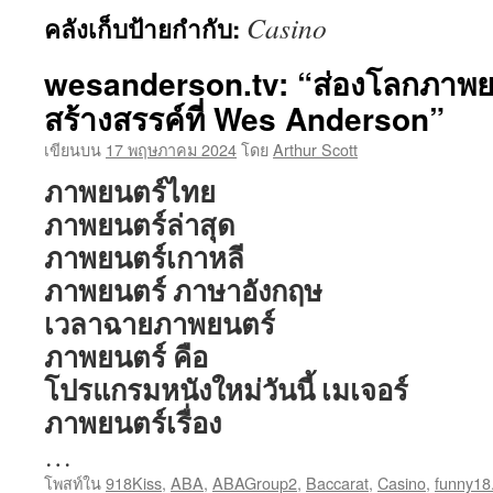
Casino
คลังเก็บป้ายกำกับ:
เนื้อหา
wesanderson.tv: “ส่องโลกภาพ
สร้างสรรค์ที่ Wes Anderson”
เขียนบน
17 พฤษภาคม 2024
โดย
Arthur Scott
ภาพยนตร์ไทย
ภาพยนตร์ล่าสุด
ภาพยนตร์เกาหลี
ภาพยนตร์ ภาษาอังกฤษ
เวลาฉายภาพยนตร์
ภาพยนตร์ คือ
โปรแกรมหนังใหม่วันนี้ เมเจอร์
ภาพยนตร์เรื่อง
…
โพสท์ใน
918Kiss
,
ABA
,
ABAGroup2
,
Baccarat
,
Casino
,
funny18.