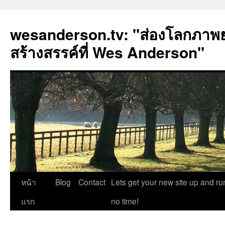
wesanderson.tv: "ส่องโลกภา
สร้างสรรค์ที่ Wes Anderson"
ข้าม
หน้า
Blog
Contact
Lets get your new site up and ru
ไป
แรก
no time!
ยัง