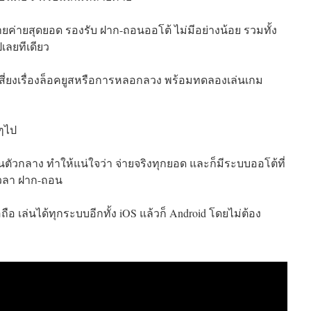
ายค่ายสุดยอด รองรับ ฝาก-ถอนออโต้ ไม่มีอย่างน้อย รวมทั้ง
ปเลยทีเดียว
ี่ยงเรื่องล็อคยูสหรือการหลอกลวง พร้อมทดลองเล่นเกม
วๆไป
านตัวกลาง ทำให้แน่ใจว่า จ่ายจริงทุกยอด และก็มีระบบออโต้ที่
เวลา ฝาก-ถอน
ือ เล่นได้ทุกระบบอีกทั้ง iOS แล้วก็ Android โดยไม่ต้อง