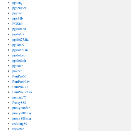
pgheng
pgheng99
pgjoker
pgk44b
PGSlot
pgslot168
pgslot77
pgslot77.ltd
pgslot99
pgslot99.in
pgslotceo
pgslotfish
pgslotth
pokbet
PunPro66
PunPro66.tv
PunPro777
PunPro777.us
puntaek77
Pussy888
pussy888fun
pussy888play
pussy888win
redkong89
rocket45