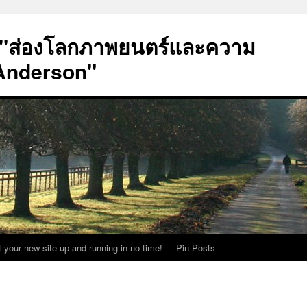
 "ส่องโลกภาพยนตร์และความ
 Anderson"
t your new site up and running in no time!
Pin Posts