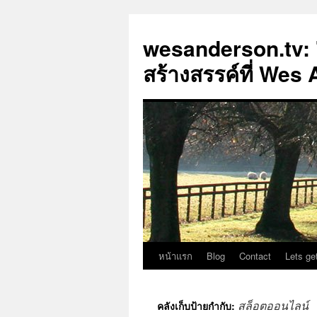
wesanderson.tv:
สร้างสรรค์ที่ Wes
หน้าแรก
Blog
Contact
Lets ge
ข้าม
ไป
สล็อตออนไลน์
คลังเก็บป้ายกำกับ:
ยัง