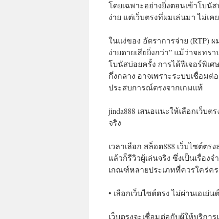
โดยเฉพาะอย่างยิ่งตอนเข้าโบนัสห
ง่าย แต่เว็บตรงที่ผมเล่นมา ไม่เค
ในแง่ของ อัตราการจ่าย (RTP) ผมส
ง่ายดายเสียยิ่งกว่า” แม้ว่าจะท
โบนัสบ่อยครั้ง การได้ฟีเจอร์พิเศษ 
กึ่งกลาง อาจเพราะระบบเชื่อมต่อก
ประสบการณ์ตรงจากเกมแท้
jinda888 เสนอแนะให้เลือกเว็บตรงท
จริง
เวลาเลือก สล็อต888 เว็บไซต์ตรง
แล้วก็รีวิวผู้เล่นจริง ซึ่งเป็นเรื่อ
เกณฑ์หลายประเภทที่ควรใคร่ครวญ
• เลือกเว็บไซต์ตรง ไม่ผ่านเอเย่น
เว็บตรงจะเชื่อมต่อกับผู้ให้บริก