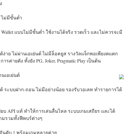
ิง
ม่มีขั้นต่ำ
allet แบบไม่มีขั้นต่ำ ใช้งานได้จริง รวดเร็ว และไม่ควรจะมี
ด้ง่าย ไม่ผ่านเอเย่นต์ ไม่มีล็อคยูส รางวัลแจ็กพอเพียงตแตก
รค่ายดัง ทั้งยัง PG, Joker, Pragmatic Play เป็นต้น
านเอเย่นต์
จได้ ระบบฝาก-ถอน ไม่มีอย่างน้อย รองรับวอเลท ทำรายการได้
ียบ API แท้ ทำให้การเล่นลื่นไหล ระบบเกมเสถียร และได้
รวมทั้งฟีพบร์ต่างๆ
งอันดับ 1 พร้อมเกมหลายค่าย