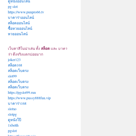
ดูหนังออนไลน์
pg slot
https://www.punpro66.tv
บาคาร่าออนไลน์
สล็อตออนไลน์
ซื้อหวยออนไลน์
หวยออนไลน์
เว็บคาสิโนน่าเล่น ทั้ง
สล็อต
และ
บาคา
ร่า
ตึงจริงแตกบ่อยมาก
joker123
สล็อต168
สล็อตเว็บตรง
slot99
สล็อตเว็บตรง
สล็อตเว็บตรง
https://pgslot99.run
https://www.pussy888fun.vip
บาคาร่า168
slotxo
slotpg
ดูหนังโป๊
1xbetth
pgslot