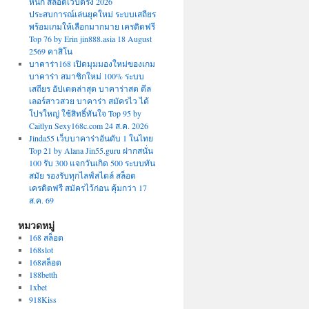
หนัก สล็อตเว็บตรง 2026
ประสบการณ์เล่นยุคใหม่ ระบบเสถียร
พร้อมเกมให้เลือกมากมาย เครดิตฟรี
Top 76 by Erin jin888.asia 18 August
2569 คาสิโน
บาคาร่า168 เปิดมุมมองใหม่ของเกม
บาคาร่า สมาชิกใหม่ 100% ระบบ
เสถียร อัปเดตล่าสุด บาคาร่าสด ดีล
เลอร์สาวสวย บาคาร่า สมัครไว ได้
โปรใหญ่ ใช้สิทธิ์ทันใจ Top 95 by
Caitlyn Sexy168c.com 24 ส.ค. 2026
Jinda55 เว็บบาคาร่าอันดับ 1 ในไทย
Top 21 by Alana Jin55.guru ฝากสนั่น
100 รับ 300 แจกวันเกิด 500 ระบบทัน
สมัย รองรับทุกไลฟ์สไตล์ สล็อต
เครดิตฟรี สมัครไว้ก่อน คุ้มกว่า 17
ส.ค. 69
หมวดหมู่
168 สล็อต
168slot
168สล็อต
188betth
1xbet
918Kiss