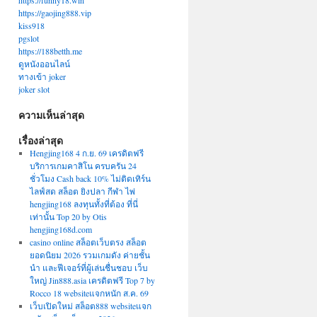
https://funny18.win
https://gaojing888.vip
kiss918
pgslot
https://188betth.me
ดูหนังออนไลน์
ทางเข้า joker
joker slot
ความเห็นล่าสุด
เรื่องล่าสุด
Hengjing168 4 ก.ย. 69 เครดิตฟรี
บริการเกมคาสิโน ครบครัน 24
ชั่วโมง Cash back 10% ไม่ติดเทิร์น
ไลฟ์สด สล็อต ยิงปลา กีฬา ไพ่
hengjing168 ลงทุนทั้งที่ต้อง ที่นี่
เท่านั้น Top 20 by Otis
hengjing168d.com
casino online สล็อตเว็บตรง สล็อต
ยอดนิยม 2026 รวมเกมดัง ค่ายชั้น
นำ และฟีเจอร์ที่ผู้เล่นชื่นชอบ เว็บ
ใหญ่ Jin888.asia เครดิตฟรี Top 7 by
Rocco 18 websiteแจกหนัก ส.ค. 69
เว็บเปิดใหม่ สล็อต888 websiteแจก