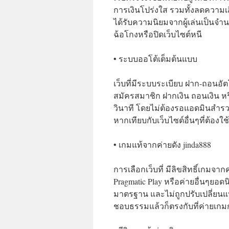
การเงินโปร่งใส รวมทั้งลดความเสี
ได้รับความนิยมจากผู้เล่นเป็นจำน
ฉ้อโกงหรือปิดเว็บไซต์หนี
• ระบบออโต้เต็มต้นแบบ
เว็บที่มีระบบระเบียบ ฝาก-ถอนอั
สมัครสมาชิก ฝากเงิน ถอนเงิน หร
วินาที โดยไม่ต้องรอแอดมินสำรวจ ช่
หากเทียบกับเว็บไซต์อื่นๆที่ต้อ
• เกมแท้จากค่ายดัง jinda888
การเลือกเว็บที่ มีลิขสิทธิ์เกมจา
Pragmatic Play หรือค่ายอื่นๆยอ
มาตรฐาน และไม่ถูกปรับเปลี่ยนแป
ชอบธรรมแล้วก็ตรงกับที่ค่ายเกม