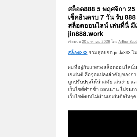
สล็อต888 5 พฤศจิกา 25 
เนื้อหา
เช็คอินครบ 7 วัน รับ 8
สล็อตออนไลน์ เล่นที่นี่ 
jin888.work
เขียนบน
20 มกราคม 2026
โดย
Arthur Scot
สล็อต888
รวมสุดยอด jinda888 ไม่
ผมที่อยู่กับแวดวงสล็อตออนไลน์ม
เอเย่นต์ คือจุดแปลงสำคัญของการเ
ถูกปรับปรุงให้นำสมัย เล่นง่าย แล
เว็บไซต์ฝากช้า ถอนนาน ไปจนกระ
เว็บไซต์ตรงไม่ผ่านเอเย่นต์จริงๆค