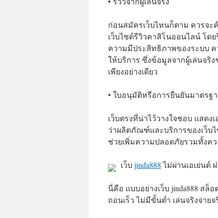
• รีวิวจากผู้เล่นจริง
ก่อนสมัครเว็บไหนก็ตาม ควรจะค้นห
เว็บไซต์รีวิวคาสิโนออนไลน์ โดยร
ความมีประสิทธิภาพของระบบ ควา
ให้บริการ ซึ่งข้อมูลจากผู้เล่นจร
เพียงอย่างเดียว
• ใบอนุมัติหรือการยืนยันมาตรฐ
เว็บตรงที่น่าไว้วางใจชอบ แสดงเอ
ว่าผลิตภัณฑ์และบริการของเว็บไซ
ช่วยเพิ่มความปลอดภัยรวมทั้งความ
เว็บ
jinda888
ไม่ผ่านเอเย่นต์ ฝ
นี่คือ แบบอย่างเว็บ jinda888 สล็
ถอนเร็ว ไม่มีขั้นต่ำ เล่นจริงจ่ายจ