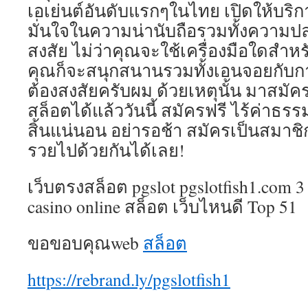
เอเย่นต์อันดับแรกๆในไทย เปิดให้บริ
มั่นใจในความน่านับถือรวมทั้งความปล
สงสัย ไม่ว่าคุณจะใช้เครื่องมือใดสำ
คุณก็จะสนุกสนานรวมทั้งเอนจอยกับกา
ต้องสงสัยครับผม ด้วยเหตุนั้น มาสมัค
สล็อตได้แล้ววันนี้ สมัครฟรี ไร้ค่าธร
สิ้นแน่นอน อย่ารอช้า สมัครเป็นสมาชิ
รวยไปด้วยกันได้เลย!
เว็บตรงสล็อต pgslot pgslotfish1.com 
casino online สล็อต เว็บไหนดี Top 51
ขอขอบคุณweb
สล็อต
https://rebrand.ly/pgslotfish1