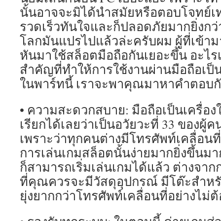
นั้นอาจจะมิได้นำสมัยหรือตอบโจทย์เท่
รวดเร็วทันใจและก็ปลอดภัยมากยิ่งกว่า
โลกมันแปรไปแล้วล่ะครับผม ผู้ที่เข้าม
หันมาใช้สล็อตมือถือกันเยอะขึ้น อะไร
สำคัญที่ทำให้การใช้งานผ่านมือถือเป็น
ในพาร์ทนี้ เราจะพาคุณมาหาคำตอบก
• ความสะดวกสบาย: มือถือเป็นเครื่อง
เรียกได้เลยว่าเป็นอวัยวะที่ 33 ของผู้ค
เพราะว่าทุกคนต่างมีโทรศัพท์เคลื่อนที่ร
การเล่นเกมสล็อตนั้นง่ายมากยิ่งขึ้นมา
ก็สามารถเริ่มเล่นเกมได้แล้ว ต่างจาก
ที่คุณควรจะมีวัสดุอุปกรณ์ มีโต๊ะสำหร
ยุ่งยากกว่าโทรศัพท์เคลื่อนที่อย่างไม่ต