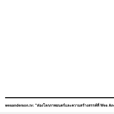
wesanderson.tv: "ส่องโลกภาพยนตร์และความสร้างสรรค์ที่ Wes A