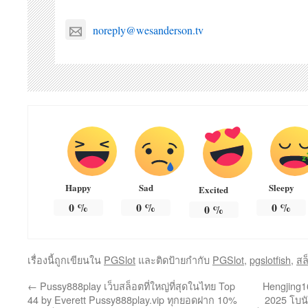
noreply@wesanderson.tv
Happy
Sad
Sleepy
Excited
0
%
0
%
0
%
0
%
เรื่องนี้ถูกเขียนใน
PGSlot
และติดป้ายกำกับ
PGSlot
,
pgslotfish
,
สล
←
Pussy888play เว็บสล็อตที่ใหญ่ที่สุดในไทย Top
Hengjing1
44 by Everett Pussy888play.vip ทุกยอดฝาก 10%
2025 โบนัส