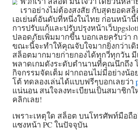
พวกเรา สล็อต มั่นใจว่า เดี๋ยวนี้หล
เราอย่างไม่ต้องสงสัย กับสุดยอดสล็
เอเย่นต์อันดับที่หนึ่งในไทย ก่อนหน้านี
การปรับแก้และปรับปรุงหน้าเว็บpgslotfi
ปลอดภัยเพิ่มมากขึ้น บอกเลยครับว่า 
ขณะนี้จะทำให้คุณจับใจมากยิ่งกว่าเด
สล็อตมากมายก่ายกองได้ทุกวี่ทุกวัน มี
พลาดเกมดังระดับตำนานที่คุณนึกถึง 
กิจกรรมจัดเต็ม ฝากถอนไม่มีอย่างน
โต้ ทดลองเล่นได้แบบฟรีๆบอกเลยว่า
แน่นอน สนใจลงทะเบียนเป็นสมาชิกให
คลิกเลย!
เพราะเหตุใด สล็อต บนโทรศัพท์มือถือ
แซงหน้า PC ในปัจจุบัน