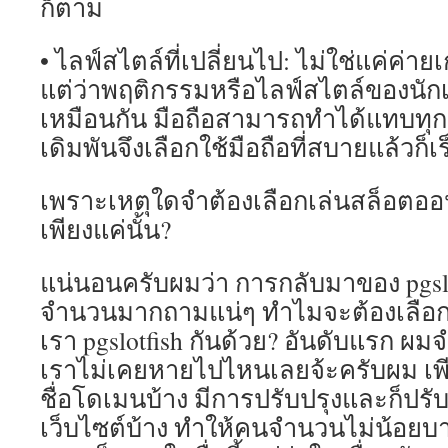
ก็ตาม
• ไลฟ์สไตล์ที่เปลี่ยนไป: ไม่ใช่แค่ค่าย
แต่ว่าพฤติกรรมหรือไลฟ์สไตล์ของนักเ
เหมือนกัน มือถือสามารถทำได้แทบทุกอ
เดิมพันจึงเลือกใช้มือถือที่สบายแล้วก็เร
เพราะเหตุใดจำต้องเลือกเล่นสล็อตออนไ
เพียงแค่นั้น?
แน่นอนครับผมว่า การกลับมาของ pgslot
จำนวนมากถามแน่ๆ ทำไมจะต้องเลือก
เรา pgslotfish กันด้วย? อันดับแรก ผ
เราไม่เคยหายไปไหนเลยจ้ะครับผม เพีย
ชื่อโดเมนบ้าง มีการปรับปรุงและก็ปรั
เว็บไซต์บ้าง ทำให้คนจำนวนไม่น้อยบาง