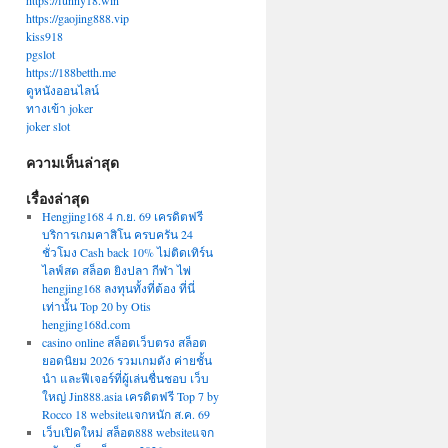
https://funny18.win
https://gaojing888.vip
kiss918
pgslot
https://188betth.me
ดูหนังออนไลน์
ทางเข้า joker
joker slot
ความเห็นล่าสุด
เรื่องล่าสุด
Hengjing168 4 ก.ย. 69 เครดิตฟรี
บริการเกมคาสิโน ครบครัน 24
ชั่วโมง Cash back 10% ไม่ติดเทิร์น
ไลฟ์สด สล็อต ยิงปลา กีฬา ไพ่
hengjing168 ลงทุนทั้งที่ต้อง ที่นี่
เท่านั้น Top 20 by Otis
hengjing168d.com
casino online สล็อตเว็บตรง สล็อต
ยอดนิยม 2026 รวมเกมดัง ค่ายชั้น
นำ และฟีเจอร์ที่ผู้เล่นชื่นชอบ เว็บ
ใหญ่ Jin888.asia เครดิตฟรี Top 7 by
Rocco 18 websiteแจกหนัก ส.ค. 69
เว็บเปิดใหม่ สล็อต888 websiteแจก