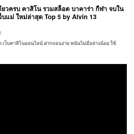
เดียวครบ คาสิโน รวมสล็อต บาคาร่า กีฬา จบใน
ว็บแม่ ใหม่ล่าสุด Top 5 by Alvin 13
t
 เว็บคาสิโนออนไลน์ ฝากถอนง่าย พนันไม่มีอย่างน้อย ใช้