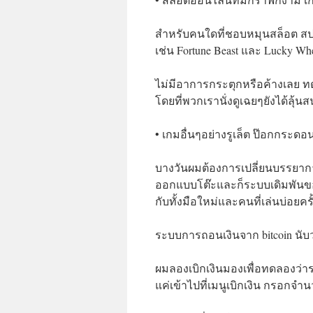
สำหรับคนใดที่ชอบหมุนสล็อต สปอร
เช่น Fortune Beast และ Lucky W
ไม่มีอาการกระตุกหรือค้างเลย ทดล
โดยที่พวกเรานั่งดูเฉยๆยังได้ลุ้นสนุ
• เกมอื่นๆอย่างรูเล็ต ป๊อกกระดอ
บางวันผมต้องการเปลี่ยนบรรยากาศ 
ออกแบบโต๊ะและก็ระบบเดิมพันของ
กับทั้งมือใหม่และคนที่เล่นบ่อยครั
ระบบการถอนเงินจาก bitcoin นับว
ผมลองเบิกเงินมองเพื่อทดลองว่า
แค่เข้าไปที่เมนูเบิกเงิน กรอกจำ