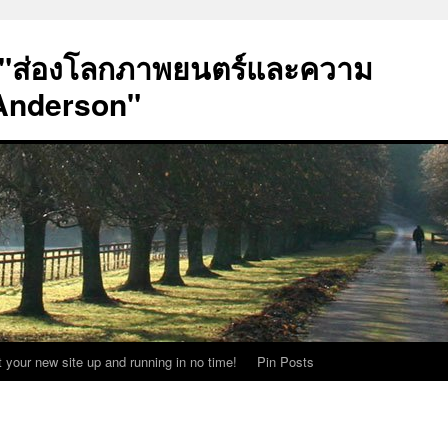
 "ส่องโลกภาพยนตร์และความ
 Anderson"
t your new site up and running in no time!
Pin Posts