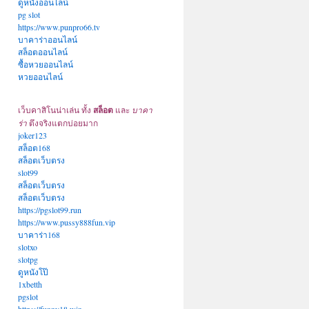
ดูหนังออนไลน์
pg slot
https://www.punpro66.tv
บาคาร่าออนไลน์
สล็อตออนไลน์
ซื้อหวยออนไลน์
หวยออนไลน์
เว็บคาสิโนน่าเล่น ทั้ง
สล็อต
และ
บาคา
ร่า
ตึงจริงแตกบ่อยมาก
joker123
สล็อต168
สล็อตเว็บตรง
slot99
สล็อตเว็บตรง
สล็อตเว็บตรง
https://pgslot99.run
https://www.pussy888fun.vip
บาคาร่า168
slotxo
slotpg
ดูหนังโป๊
1xbetth
pgslot