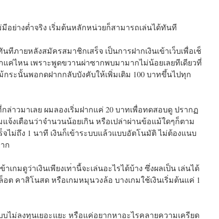
่มีอย่างต่ำจริง เริ่มต้นหลักหน่วยก็สามารถเล่นได้ทันที
ันทีภายหลังสมัครสมาชิกเสร็จ เป็นการฝากเงินเข้าเว็บเพื่อเช็
ิงมากแค่ไหน เพราะพูดขวานผ่าซากพบมามากไม่น้อยเลยทีเดียวที่
 แม้กระนั้นพอกดฝากกลับบังคับให้เพิ่มเติม 100 บาทขึ้นไปทุก
่างที่กล่าวมาเลย ผมลองเริ่มฝากแค่ 20 บาทเพื่อทดสอบดู ปรากฏ
มแจ้งเตือนว่าจำนวนน้อยเกิน หรือเปล่าผ่านข้อแม้ใดๆก็ตาม
จไม่ถึง 1 นาที เงินก็เข้าระบบแล้วแบบอัตโนมัติ ไม่ต้องแนบ
ยาก
เกมดูว่าเงินเพียงเท่านี้จะเล่นอะไรได้บ้าง ซึ่งผลเป็น เล่นได้
ล็อต คาสิโนสด หรือเกมหมุนวงล้อ บางเกมใช้เงินเริ่มต้นแค่ 1
่นแบบไม่ลงทุนเยอะแยะ หรือแค่อยากหาอะไรคลายความเครียด