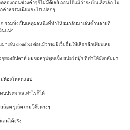
ดลองถอนช่วงค่ำๆก็ไม่มีดีเลย์ ถอนได้แม้ว่าจะเป็นเลิศเล็ก ไม่
นหักค่าธรรมเนียมอะไรแปลกๆ
มาก รวมทั้งเป็นเหตุผลหนึ่งที่ทำให้ผมกลับมาเล่นซ้ำหลายที
เงินแน่ๆ
าเล่น cloudbet ต่อแม้ว่าจะมีเว็บอื่นให้เลือกอีกเพียบเลย
าวๆสองสัปดาห์ ผมขอสรุปจุดแข็ง สปอร์ตบุ๊ก ที่ทำให้ยังกลับมา
ก ไม่ต้องโหลดแอป
ด้วยงบประมาณเท่าไรก็ได้
ล็อต รูเล็ต เกมโต๊ะต่างๆ
เล่นได้จริง