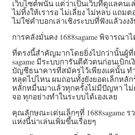
เว็บไซต์พนัน แต่ว่าเป็นเว็บที่ดูแลคนเ
ไม่ทิ้งให้เรารอ ไม่เลี่ยง ไม่หลบ แถ
ไม่ใช่คำบอกเล่าเชิงระบบที่ฟังแล้วงงงั
การคลังมั่นคง 1688sagame พิจารณาได
ที่ตรงนี้สำคัญมากโดยยิ่งไปกว่านั้นผู้ท
sagame มีระบบการันตีตัวตนก่อนเบิกเงิ
บัญชีธนาคารที่สมัครไว้เพียงแค่นั้น ทำ
หลุดไปไหน ผมถอนทั้งยังยอดเล็กหลัก
หลักหมื่นมาแล้วทุกครั้งไม่มีปัญหา ไม
จอ ทุกอย่างทำในระบบได้เองเลย
คุณลักษณะเด่นเล็กๆที่ 1688sagame รว
แห่งนี้น่าเล่นเพิ่มขึ้นเรื่อยๆ