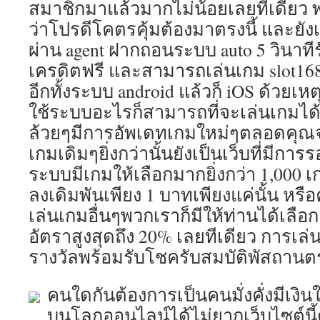
สมาชิกมาแล้วมากไม่น้อยเลยทีเดียว
ว่าโปรดีโคตรคุ้มต้องมาตรงนี้ และยังเ
ผ่าน agent ฝากถอนระบบ auto 5 วินาที
เครดิตฟรี และสามารถเล่นเกม slot168 ผ
อีกทั้งระบบ android แล้วก็ iOS ด้วยเห
ใช้ระบบอะไรก็สามารถที่จะเล่นเกมได้
ล้วยๆมีการอัพเดทเกมใหม่ๆตลอดคุณจะ
เกมเดิมๆยิ่งกว่านั้นยังเป็นเว็บที่มีกา
ระบบมีเกมให้เลือกมากยิ่งกว่า 1,000 เ
ลงเดิมพันเพียง 1 บาทเพียงแค่นั้น หร
เล่นเกมอื่นๆพวกเราก็มีให้ท่านได้เลือ
อัตราสูงสุดถึง 20% เลยทีเดียว การเล่
รางวัลพร้อมรับโชครับสมบัติพัสถานตร
คนใดกันต้องการเป็นคนมั่งคั่งมีเงิน
บนโลกออนไลน์ได้ไม่ยากเว็บไซต์นี้ต