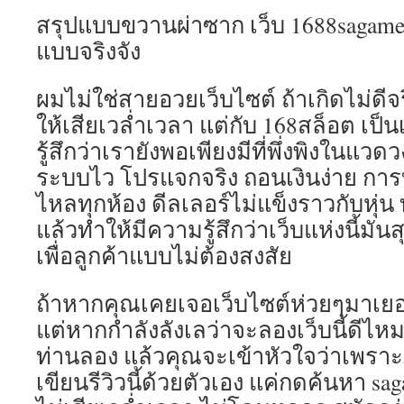
สรุปแบบขวานผ่าซาก เว็บ 1688sagame ไม
แบบจริงจัง
ผมไม่ใช่สายอวยเว็บไซต์ ถ้าเกิดไม่ดีจร
ให้เสียเวล่ำเวลา แต่กับ 168สล็อต เป็น
รู้สึกว่าเรายังพอเพียงมีที่พึ่งพิงในแ
ระบบไว โปรแจกจริง ถอนเงินง่าย การ
ไหลทุกห้อง ดีลเลอร์ไม่แข็งราวกับหุ่น
แล้วทำให้มีความรู้สึกว่าเว็บแห่งนี้มัน
เพื่อลูกค้าแบบไม่ต้องสงสัย
ถ้าหากคุณเคยเจอเว็บไซต์ห่วยๆมาเยอะ 
แต่หากกำลังลังเลว่าจะลองเว็บนี้ดีไห
ท่านลอง แล้วคุณจะเข้าหัวใจว่าเพราะ
เขียนรีวิวนี้ด้วยตัวเอง แค่กดค้นหา s