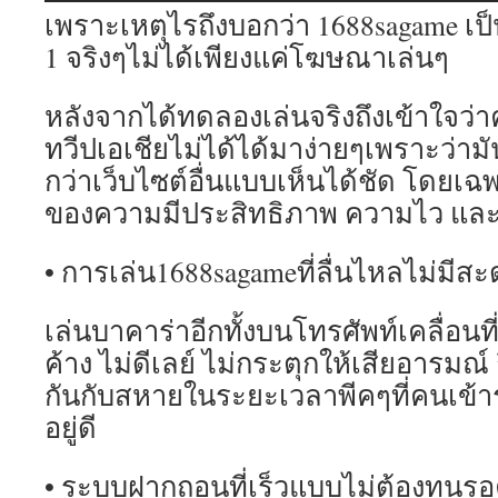
เพราะเหตุไรถึงบอกว่า 1688sagame เป็
1 จริงๆไม่ได้เพียงแค่โฆษณาเล่นๆ
หลังจากได้ทดลองเล่นจริงถึงเข้าใจว่าค
ทวีปเอเชียไม่ได้ได้มาง่ายๆเพราะว่ามั
กว่าเว็บไซต์อื่นแบบเห็นได้ชัด โดยเฉพา
ของความมีประสิทธิภาพ ความไว และก
• การเล่น1688sagameที่ลื่นไหลไม่มีสะ
เล่นบาคาร่าอีกทั้งบนโทรศัพท์เคลื่อนที
ค้าง ไม่ดีเลย์ ไม่กระตุกให้เสียอารมณ
กันกับสหายในระยะเวลาพีคๆที่คนเข้า
อยู่ดี
• ระบบฝากถอนที่เร็วแบบไม่ต้องทนร