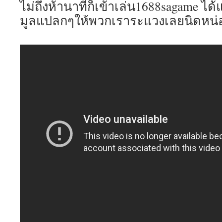
ไม่ถึงห้านาทีก็เข้าเล่น1688sagame ได้
มูลแปลกๆให้พวกเราระแวงเลยนิดหน่