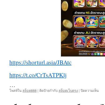
https://shorturl.asia/JBAtc
https://t.co/CrTsATPKlj
…
บน
โพสท์ใน
สล็อต888
|
ติดป้ายกำกับ
สล็อตเว็บตรง
|
ปิดความเห็น
เว็บ
เปิด
ใหม่