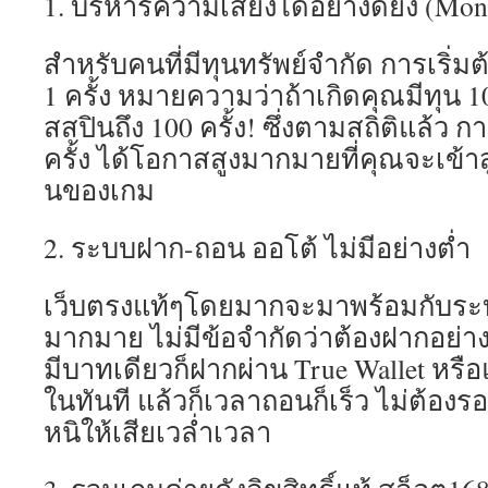
1. บริหารความเสี่ยงได้อย่างดียิ่ง (M
สำหรับคนที่มีทุนทรัพย์จำกัด การเริ่มต
1 ครั้ง หมายความว่าถ้าเกิดคุณมีทุน
สสปินถึง 100 ครั้ง! ซึ่งตามสถิติแล้ว ก
ครั้ง ได้โอกาสสูงมากมายที่คุณจะเข้า
นของเกม
2. ระบบฝาก-ถอน ออโต้ ไม่มีอย่างต่ำ
เว็บตรงแท้ๆโดยมากจะมาพร้อมกับระบ
มากมาย ไม่มีข้อจำกัดว่าต้องฝากอย่าง
มีบาทเดียวก็ฝากผ่าน True Wallet หรื
ในทันที แล้วก็เวลาถอนก็เร็ว ไม่ต้อง
หนิให้เสียเวล่ำเวลา