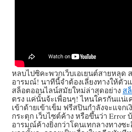
หลบไปซิคะพวกเว็บเอเยนต์สายหลุด สา
อารมณ์! นาทีนี้จำต้องเลี่ยงทางให้ตัว
สล็อตออนไลน์สมัยใหม่ล่าสุดอย่าง
สล
ตรง แค่นั้นจ้ะเพื่อนๆ! ไหนใครกันแน่
เข้าด้ายเข้าเข็ม ฟรีสปินกำลังจะแจกเง
กระตุก เว็บไซต์ค้าง หรือขึ้นว่า Error 
อารมณ์ค้างยิ่งกว่าโดนเทกลางทางซะอ