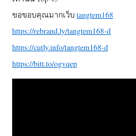
ขอขอบคุณมากเว็บ
tangtem168
https://rebrand.ly/tangtem168-d
https://cutly.info/tangtem168-d
https://bitt.to/ogvqep