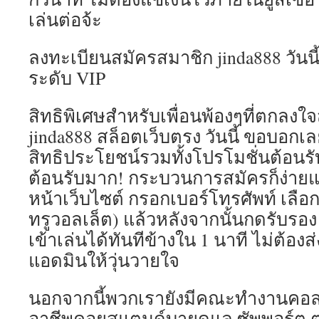
เล่นต่อจ้ะ
ลงทะเบียนสมัครสมาชิก jinda888 วันน
ระดับ VIP
สิทธิพิเศษสำหรับเพื่อนพ้องๆที่ตกลงใ
jinda888 สล็อตเว็บตรง วันนี้ ขอบอกเ
สิทธิประโยชน์รวมทั้งโปรโมชั่นต้อน
ต้อนรับมาก! กระบวนการสมัครก็ง่ายแสน
หน้าเว็บไซต์ กรอกเบอร์โทรศัพท์ เลือ
ทรูวอลเล็ต) แล้วหลังจากนั้นกดรับรอง 
เข้าเล่นได้ทันทีข้างใน 1 นาที ไม่ต้อง
แอดมินให้วุ่นวายใจ
นอกจากนี้พวกเรายังมีคณะทำงานคอลเ
อาชีพคอยสแตนด์บายดูแล ซัพพอร์ต ต