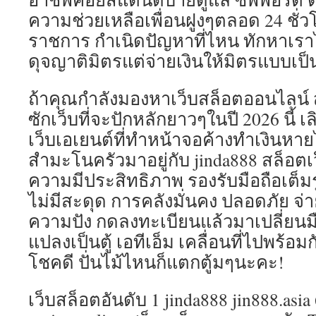
ความช่วยเหลือเพื่อนฝูงๆตลอด 24 ชั่ว
ราชการ กำเนิดปัญหาที่ไหน ทักหาเราไ
ดุจญาติมิตรแต่จ่ายเงินให้มิตรแบบเป
ถ้าคุณกำลังมองหาเว็บสล็อตออนไลน์ ส
ซักเว็บที่จะปักหลักยาวๆในปี 2026 นี้ เ
เว็บเอเยนต์ที่ทำหน้าจอค้างทำเงินหายไ
สำมะโนครัวมาอยู่กับ jinda888 สล็อตเ
ความมีประสิทธิภาพ รองรับมือถือเต็มร
ไม่มีสะดุด การคลังมั่นคง ปลอดภัย จ่
ความปัง กดลงทะเบียนแล้วมาเปลี่ยนมื
แปลงเป็นตู้ เอทีเอ็ม เคลื่อนที่ไปพร้อ
โชคดี ปั่นไม้ไหนก็แตกตู้มๆนะคะ!
เว็บสล็อตอันดับ 1 jinda888 jin888.as