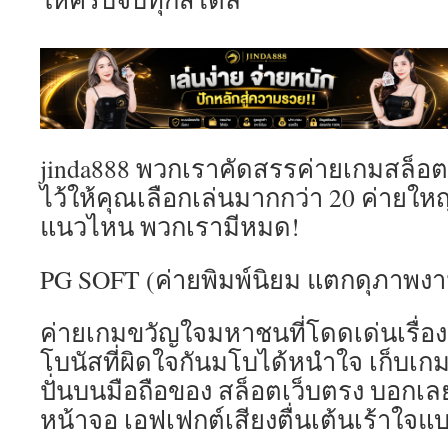
jinda888 พวกเราคัดสรรค่ายเกมสล็อ
ไว้ให้คุณเลือกเล่นมากกว่า 20 ค่ายให
แนวไหน พวกเรามีหมด!
PG SOFT (ค่ายพิมพ์นิยม แตกดุภาพงา
ค่ายเกมขวัญใจมหาชนที่โดดเด่นเรื่องส
โบนัสที่ผิดใจกันมโบได้หนำใจ เก็บเก
ปั่นบนมือถือของ สล็อตเว็บตรง บอกเล
หน้าจอ เอฟเฟกต์เสียงตื่นเต้นเร้าใจแ