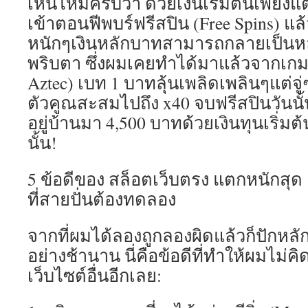
เห็นไหมครับว่า ด้วยเงินเริ่มต้นเพียงแ
เข้าตอนฟีพบร์ฟรีสปิน (Free Spins) แ
หนักๆเงินหลักบาทสามารถกลายเป็นหลั
พริบตา ซึ่งผมเคยทำได้มาแล้วจากเกมส
Aztec) เบท 1 บาทลุ้นเพลิดเพลินๆแต่
ตัวคูณสะสมไปถึง x40 จบฟรีสปินวันน
อยู่บ้านมา 4,500 บาทด้วยเงินทุนเริ่มต้
นั้น!
5 ข้อดีของ สล็อตเว็บตรง แตกหนักสุด เ
ที่สายปั่นต้องทดลอง
จากที่ผมได้ลองถูกลองผิดแล้วก็ปักหลั
อย่างช้านาน นี่คือข้อดีที่ทำให้ผมไม่
เว็บไซต์อื่นอีกเลย: