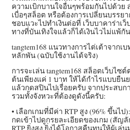
ความเบิกบานใจอื่นๆพร้อมกันไปด้วย 
เบื่อๆสล็อต หรือต้องการเปลี่ยนบรรยา
ชอบแวะไปทำเงินต่อที่ เว็บบาคาร่าเว็บตร
ทางที่บันเทิงใจแล้วก็ได้เงินไวไม่แพ้กั
tangtem168 แนวทางการไต่เต้าจากเบท
หลักพัน (ฉบับใช้งานได้จริง)
การจะเล่น tangtem168 สล็อตเว็บไซต์ต
ต้นเพียงแค่ 1 บาท ให้ได้กำไรแบบยืนย
แล้วกดสปินไปเรื่อยครับ จากประสบกา
รวมทั้งจังหวะที่ต้องดูดังนี้ครับ:
• เลือกเกมที่มีค่า RTP สูง (96% ขึ้นไป):
กดเข้าไปดูกรยละเอียดของเกม (สัญลักษณ
RTP ยิ่งสูง ยิ่งได้โอกาสคืนทุนให้ผู้เล่