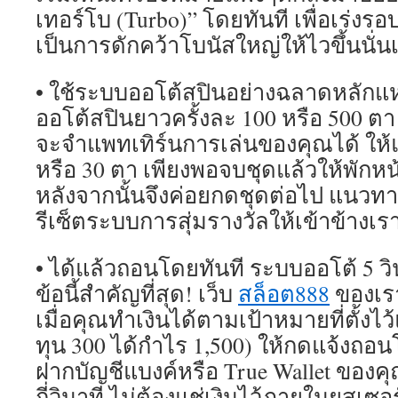
เทอร์โบ (Turbo)” โดยทันที เพื่อเร่งรอ
เป็นการดักคว้าโบนัสใหญ่ให้ไวขึ้นนั่น
• ใช้ระบบออโต้สปินอย่างฉลาดหลักแ
ออโต้สปินยาวครั้งละ 100 หรือ 500 ตา
จะจำแพทเทิร์นการเล่นของคุณได้ ให้
หรือ 30 ตา เพียงพอจบชุดแล้วให้พักหน
หลังจากนั้นจึงค่อยกดชุดต่อไป แนวทา
รีเซ็ตระบบการสุ่มรางวัลให้เข้าข้างเร
• ได้แล้วถอนโดยทันที ระบบออโต้ 5 วิ
ข้อนี้สำคัญที่สุด! เว็บ
สล็อต888
ของเร
เมื่อคุณทำเงินได้ตามเป้าหมายที่ตั้งไว
ทุน 300 ได้กำไร 1,500) ให้กดแจ้งถอนโ
ฝากบัญชีแบงค์หรือ True Wallet ของ
กี่วินาที ไม่ต้องแช่เงินไว้ภายในยูสเซ