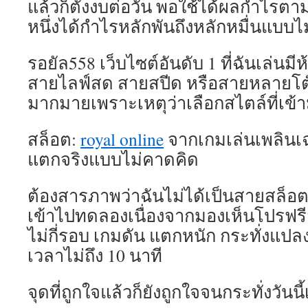
แล้วก็ตั้งงบต่อวัน พอใช้ได้ผลกำไรตามเป
หนึ่งได้กำไรหลักพันถึงหลักหมื่นแบบไ
รอยัล558 เว็บไซต์อันดับ 1 ที่ฉันเล่นมี
สายไลฟ์สด สายสปีด หรือสายหลายโต๊
มากมายเพราะเหตุว่าเลือกสไตล์ที่เข้า
สล็อต:
royal online
จากเกมเล่นเพลินเฉ
แตกจริงแบบไม่คาดคิด
ต้องสารภาพว่าฉันไม่ได้เป็นสายสล็อตเ
เข้าไปทดลองเนื่องจากมองเห็นโปรฟรี
ไม่กี่รอบ เกมดัน แตกหนัก กระทั่งแปล
เวลาไม่ถึง 10 นาที
จุดที่ถูกใจแล้วก็ยังถูกใจจนกระทั่งวันนี้