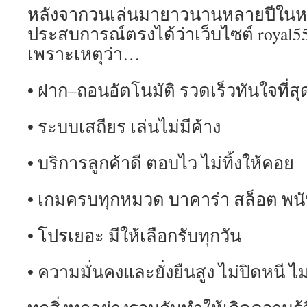
หลังจากวนเล่นมายาวนานหลายปีในหล
ประสบการณ์ตรงได้ว่าเว็บไซต์ royal55
เพราะเหตุว่า…
• ฝาก–ถอนอัตโนมัติ รวดเร็วทันใจที่สุ
• ระบบเสถียร เล่นไม่มีค้าง
• บริการลูกค้าดี ตอบไว ไม่ทิ้งให้คอย
• เกมครบทุกหมวด บาคาร่า สล็อต พน
• โปรเยอะ มีให้เลือกรับทุกวัน
• ความมั่นคงและยั่งยืนสูง ไม่ปิดหนี ไ