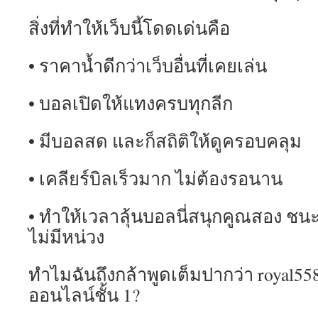
สิ่งที่ทำให้เว็บนี้โดดเด่นคือ
• ราคาน้ำดีกว่าเว็บอื่นที่เคยเล่น
• บอลเปิดให้แทงครบทุกลีก
• มีบอลสด และก็สถิติให้ดูครอบคลุม
• เคลียร์บิลเร็วมาก ไม่ต้องรอนาน
• ทำให้เวลาลุ้นบอลนี่สนุกคูณสอง ชนะป
ไม่มีหน่วง
ทำไมฉันถึงกล้าพูดเต็มปากว่า royal558
ออนไลน์ชั้น 1?