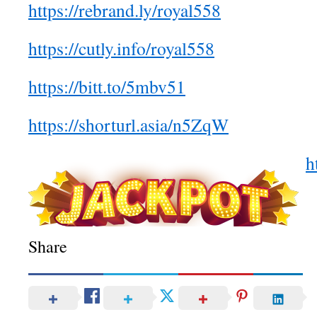
https://rebrand.ly/royal558
https://cutly.info/royal558
https://bitt.to/5mbv51
https://shorturl.asia/n5ZqW
h
Share