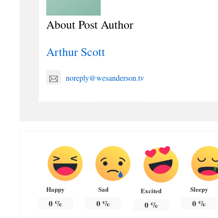
About Post Author
Arthur Scott
noreply@wesanderson.tv
Happy
Sad
Sleepy
Excited
0
%
0
%
0
%
0
%