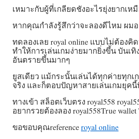
เหมาะกับผู้ที่เกลียดชังอะไรยุ่งยากเ
หากคุณกำลังรู้สึกว่าจะลองดีไหม ผ
ทดลองเลย royal online แบบไม่ต้องคิ
ทำให้การเล่นเกมง่ายมากยิ่งขึ้น บันเทิง
อันตรายขึ้นมากๆ
ยูสเดียว แม้กระนั้นเล่นได้ทุกค่ายทุกเก
จริง และก็ตอบปัญหาสายเล่นเกมยุคนี้ที
ทางเข้า สล็อตเว็บตรง royal558 royal
อยากรวยต้องลอง royal558True wallet
ขอขอบคุณreference
royal online