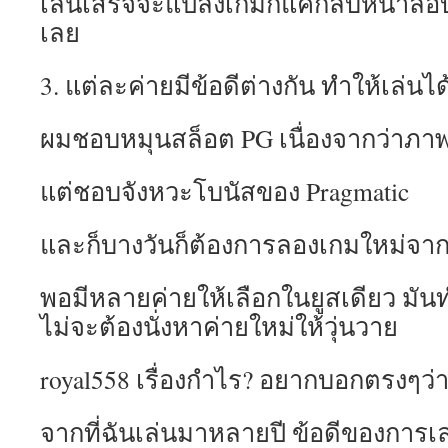
เล่นเสร็จจะแปลงเกมก็แค่กลับหน้าล็อบบ
เลย
3. แต่ละค่ายมีข้อดีต่างกัน ทำให้เล่นได
ผมชอบหมุนสล็อต PG เนื่องจากว่าภา
แต่ชอบจังหวะโบนัสของ Pragmatic
และก็บางวันก็ต้องการลองเกมใหม่จาก 
พอมีหลายค่ายให้เลือกในยูสเดียว มันท
ไม่จะต้องนั่งหาค่ายใหม่ให้วุ่นวาย
royal558 เรื่องกำไร? อยากบอกตรงๆว
จากที่ฉันเล่นมาหลายปี ข้อดีของการเ