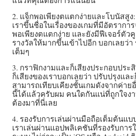
แนวที่คุณต้องการแน่นอน
2. แจ็กพอเพียงตแตกง่ายและโบนัสสูง:
เราขึ้นชื่อในเรื่องของเกมที่มีอัตราการ
พอเพียงตแตกง่าย และยังมีฟีเจอร์ตัวคูณ
รางวัลให้มากขึ้นเข้าไปอีก บอกเลยว่า
เต็มๆ
3. กราฟิกงามและก็เสียงประกอบประ
ก็เสียงของเราบอกเลยว่า ปรับปรุงและ
สามารถเทียบเคียงชั้นเกมดังจากค่ายอื่
นี้ได้แล้วครับผม คนใดกันแน่ที่ถูกใจ
ต้องมาที่นี่เลย
4. รองรับการเล่นผ่านมือถือเต็มต้นแ
เราเล่นผ่านแอปพลิเคชันที่รองรับการใ