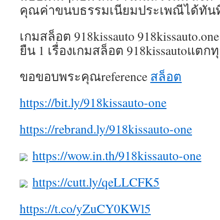
คุณค่าขนบธรรมเนียมประเพณีได้ทันท
เกมสล็อต 918kissauto 918kissauto.one
ยืน 1 เรื่องเกมสล็อต 918kissautoแตกทุ
ขอขอบพระคุณreference
สล็อต
https://bit.ly/918kissauto-one
https://rebrand.ly/918kissauto-one
https://wow.in.th/918kissauto-one
https://cutt.ly/qeLLCFK5
https://t.co/yZuCY0KWl5