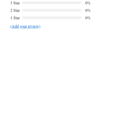
3 Star
0%
2 Star
0%
1 Star
0%
(Add your review)