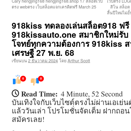
Cary hengjing168 hengjing168.shop 17 สล็อตเว็บ
เว็บตรง LO
ตรง webตรง เว็บสล็อตแจกเครดิตฟรี March 25
สิโน สล็อต 
เนื้อหา
สิ้นปีใหม่ไม่
918kiss ทดลองเล่นสล็อต918 ฟรี
918kissauto.one สมาชิกใหม่รั
โจทย์ทุกความต้องการ 918kiss ส
เศรษฐี 27 พ.ย. 68
เขียนบน
2 ธันวาคม 2024
โดย
Arthur Scott
0
0
Read Time:
4 Minute, 52 Second
บันเทิงใจกับเว็บไซต์ตรงไม่ผ่านเอเย่นต
แล้ววันเล่า โปรโมชั่นจัดเต็ม ฝากถอ
สมัครเลย!