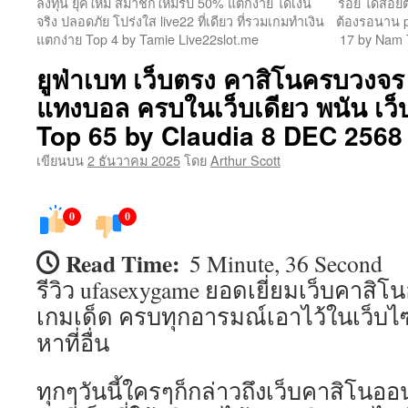
ลงทุน ยุคใหม่ สมาชิกใหม่รับ 50% แตกง่าย ได้เงิน
ร้อย ได้สอยต
จริง ปลอดภัย โปร่งใส live22 ที่เดียว ที่รวมเกมทำเงิน
ต้องรอนาน p
เนื้อหา
แตกง่าย Top 4 by Tamie Live22slot.me
17 by Nam 
ยูฟ่าเบท เว็บตรง คาสิโนครบวงจร
แทงบอล ครบในเว็บเดียว พนัน เว็บ
Top 65 by Claudia 8 DEC 2568
เขียนบน
2 ธันวาคม 2025
โดย
Arthur Scott
0
0
Read Time:
5 Minute, 36 Second
รีวิว ufasexygame ยอดเยี่ยมเว็บคาสิโ
เกมเด็ด ครบทุกอารมณ์เอาไว้ในเว็บไ
หาที่อื่น
ทุกๆวันนี้ใครๆก็กล่าวถึงเว็บคาสิโนออ