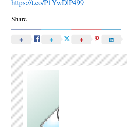
https://t.co/P1YwDlP499
Share