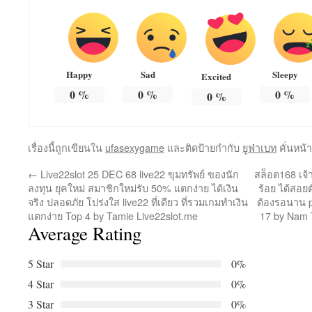
Happy
Sad
Sleepy
Excited
0
%
0
%
0
%
0
%
เรื่องนี้ถูกเขียนใน
ufasexygame
และติดป้ายกำกับ
ยูฟ่าเบท
คั่นหน้
←
Live22slot 25 DEC 68 live22 ขุมทรัพย์ ของนัก
สล็อต168 เจ้
ลงทุน ยุคใหม่ สมาชิกใหม่รับ 50% แตกง่าย ได้เงิน
ร้อย ได้สอยต
จริง ปลอดภัย โปร่งใส live22 ที่เดียว ที่รวมเกมทำเงิน
ต้องรอนาน p
แตกง่าย Top 4 by Tamie Live22slot.me
17 by Nam 
Average Rating
5 Star
0%
4 Star
0%
3 Star
0%