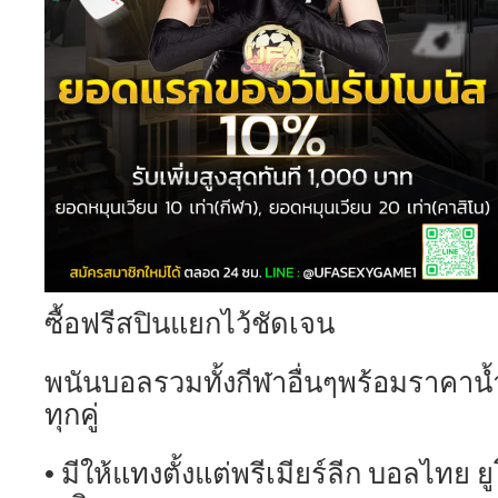
ซื้อฟรีสปินแยกไว้ชัดเจน
พนันบอลรวมทั้งกีฬาอื่นๆพร้อมราคาน้
ทุกคู่
• มีให้แทงตั้งแต่พรีเมียร์ลีก บอลไทย 