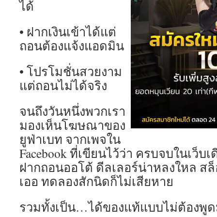
ได้
• ฝากเงินเข้าได้แต่
ถอนต้องแจ้งแอดมิน
• โปรโมชั่นสวยงาม
แต่ถอนไม่ได้จริง
จนถึงวันหนึ่งพวกเรา
มองเห็นโฆษณาของ
ยูฟ่าเบท จากเพจใน
Facebook ที่เขียนไว้ว่า ครบจบในเว็บเด
ฝากถอนออโต้ ดีลเลอร์น่าหลงใหล สล็อ
เออ ทดลองสักนิดก็ไม่เสียหาย
รวมทั้งเป็น…ได้ของแท้แบบไม่ต้องพ