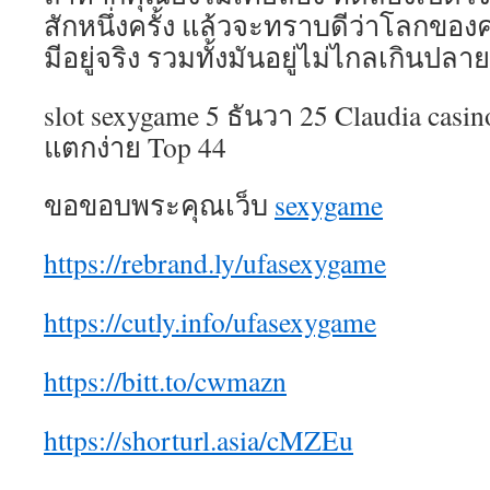
สักหนึ่งครั้ง แล้วจะทราบดีว่าโลกของ
มีอยู่จริง รวมทั้งมันอยู่ไม่ไกลเกินปลา
slot sexygame 5 ธันวา 25 Claudia casi
แตกง่าย Top 44
ขอขอบพระคุณเว็บ
sexygame
https://rebrand.ly/ufasexygame
https://cutly.info/ufasexygame
https://bitt.to/cwmazn
https://shorturl.asia/cMZEu