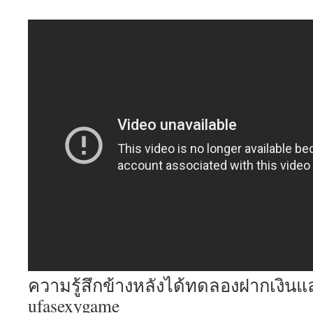
ความรู้สึกข้างหลังได้ทดลองฝากเงินแ
ufasexygame